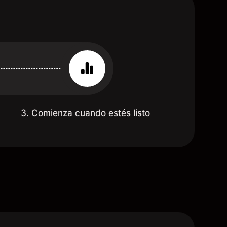
3. Comienza cuando estés listo