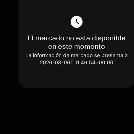
El mercado no está disponible
en este momento
La información de mercado se presenta a
2026-08-06T19:46:54+00:00