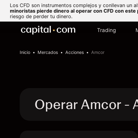
Los CFD son instrumentos complejos y conllevan un al
minoristas pierde dinero al operar con CFD con este
riesgo de perder tu dinero.
Trading
Inicio
Mercados
Acciones
Amcor
Operar Amcor 