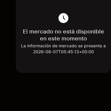
El mercado no está disponible
en este momento
La información de mercado se presenta a
2026-08-07T05:45:13+00:00