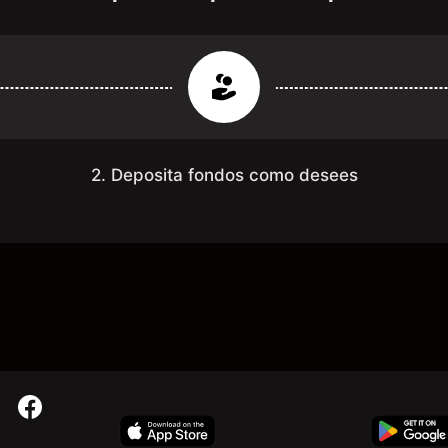
2. Deposita fondos como desees