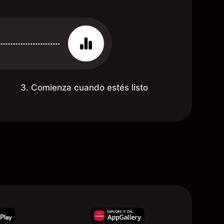
3. Comienza cuando estés listo