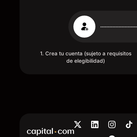
1. Crea tu cuenta (sujeto a requisitos
de elegibilidad)