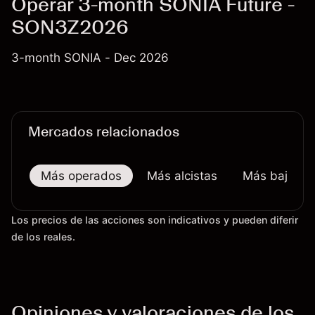
Operar 3-month SONIA Future -
SON3Z2026
3-month SONIA - Dec 2026
Mercados relacionados
Más operados
Más alcistas
Más bajistas
Los precios de las acciones son indicativos y pueden diferir
de los reales.
Opiniones y valoraciones de los