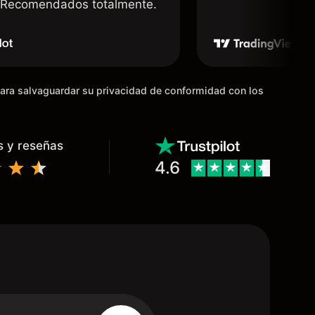
. Recomendados totalmente.
para salvaguardar su privacidad de conformidad con los
s y reseñas
4.6