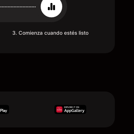
3. Comienza cuando estés listo