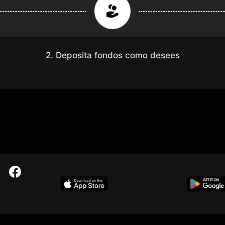
2. Deposita fondos como desees