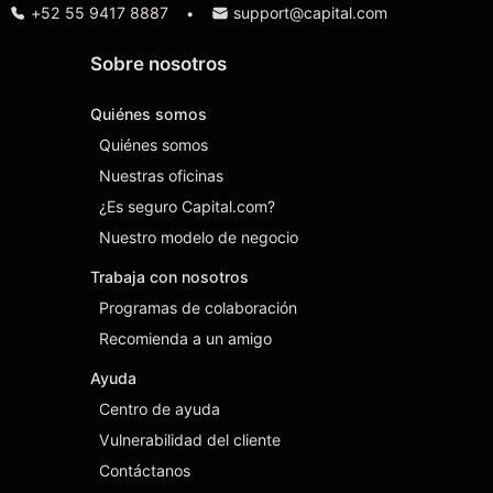
+52 55 9417 8887
support@capital.com
•
Sobre nosotros
Quiénes somos
Quiénes somos
Nuestras oficinas
¿Es seguro Capital.com?
Nuestro modelo de negocio
Trabaja con nosotros
Programas de colaboración
Recomienda a un amigo
Ayuda
Centro de ayuda
Vulnerabilidad del cliente
Contáctanos