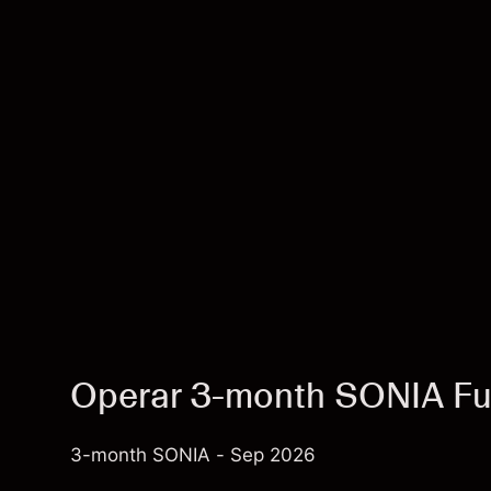
Operar 3-month SONIA F
3-month SONIA - Sep 2026