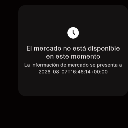
El mercado no está disponible
en este momento
La información de mercado se presenta a
2026-08-07T16:46:14+00:00