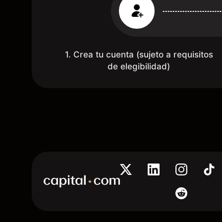
1. Crea tu cuenta (sujeto a requisitos
de elegibilidad)