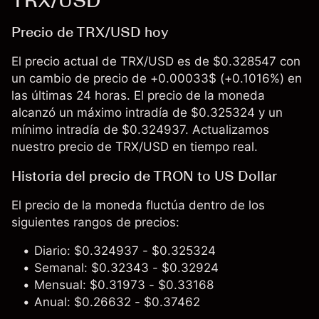
TRX/USD
Precio de TRX/USD hoy
El precio actual de TRX/USD es de $0.328547 con
un cambio de precio de +0.00033$ (+0.1016%) en
las últimas 24 horas. El precio de la moneda
alcanzó un máximo intradía de $0.325324 y un
mínimo intradía de $0.324937. Actualizamos
nuestro precio de TRX/USD en tiempo real.
Historia del precio de TRON to US Dollar
El precio de la moneda fluctúa dentro de los
siguientes rangos de precios:
Diario: $0.324937 - $0.325324
Semanal: $0.32343 - $0.32924
Mensual: $0.31973 - $0.33168
Anual: $0.26632 - $0.37462