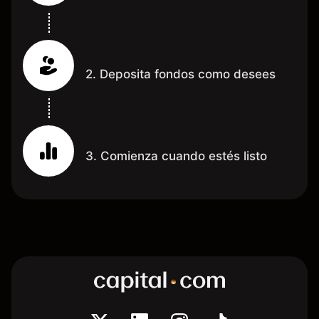
2. Deposita fondos como desees
3. Comienza cuando estés listo