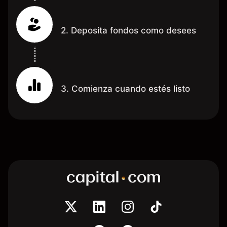
2. Deposita fondos como desees
3. Comienza cuando estés listo