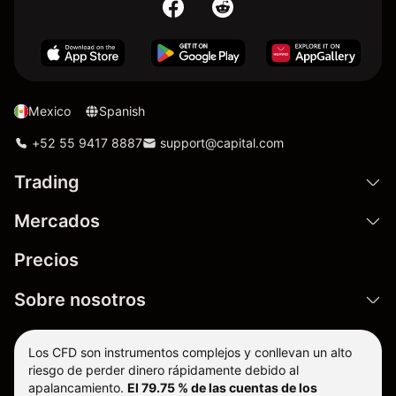
Mexico
Spanish
+52 55 9417 8887
support@capital.com
Trading
Mercados
Precios
Sobre nosotros
Los CFD son instrumentos complejos y conllevan un alto
riesgo de perder dinero rápidamente debido al
apalancamiento.
El 79.75 % de las cuentas de los