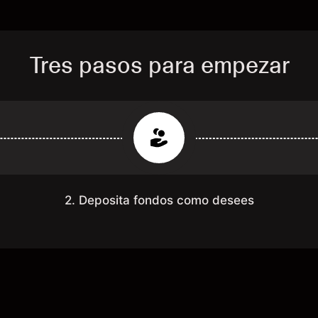
Tres pasos para empezar
2. Deposita fondos como desees