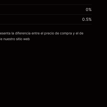
0%
0.5
%
esenta la diferencia entre el precio de compra y el de
e nuestro sitio web