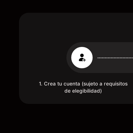
1. Crea tu cuenta (sujeto a requisitos
de elegibilidad)