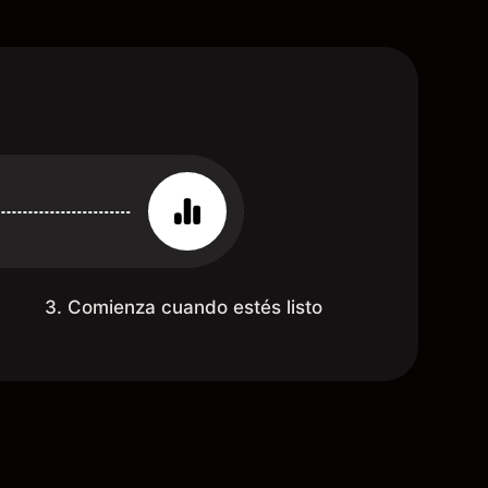
3. Comienza cuando estés listo