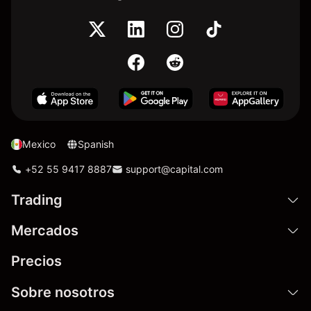
Mexico
Spanish
+52 55 9417 8887
support@capital.com
Trading
Mercados
Precios
Sobre nosotros