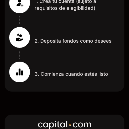
1. Crea tu cuenta (sujeto a
requisitos de elegibilidad)
2. Deposita fondos como desees
3. Comienza cuando estés listo