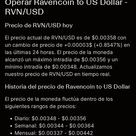
Operar Ravencoin to US Dollar -
RVN/USD
Precio de RVN/USD hoy
El precio actual de RVN/USD es de $0.00358 con
un cambio de precio de +0.00003$ (+0.8547%) en
las últimas 24 horas. El precio de la moneda
alcanzó un máximo intradía de $0.00356 y un
mínimo intradía de $0.00348. Actualizamos
nuestro precio de RVN/USD en tiempo real.
Historia del precio de Ravencoin to US Dollar
El precio de la moneda fluctúa dentro de los
siguientes rangos de precios:
Diario: $0.00348 - $0.00356
Semanal: $0.00344 - $0.00364
Mensual: $0.00337 - $0.00442