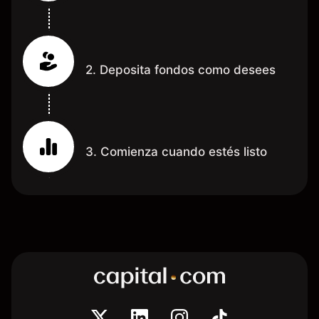
2. Deposita fondos como desees
3. Comienza cuando estés listo