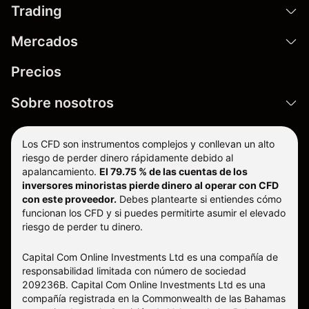
Trading
Mercados
Precios
Sobre nosotros
Los CFD son instrumentos complejos y conllevan un alto
riesgo de perder dinero rápidamente debido al
apalancamiento.
El 79.75 % de las cuentas de los
inversores minoristas pierde dinero al operar con CFD
con este proveedor.
Debes plantearte si entiendes cómo
funcionan los CFD y si puedes permitirte asumir el elevado
riesgo de perder tu dinero.
Capital Com Online Investments Ltd es una compañía de
responsabilidad limitada con número de sociedad
209236B. Capital Com Online Investments Ltd es una
compañía registrada en la Commonwealth de las Bahamas