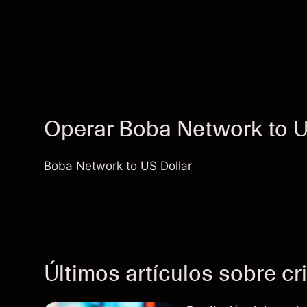
Operar Boba Network to 
Boba Network to US Dollar
Últimos artículos sobre c