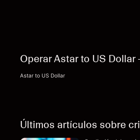
Operar Astar to US Dolla
Astar to US Dollar
Últimos artículos sobre c