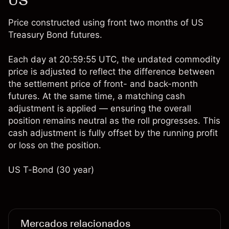
US
Price constructed using front two months of US
Treasury Bond futures.
Each day at 20:59:55 UTC, the undated commodity
price is adjusted to reflect the difference between
the settlement price of front- and back-month
futures. At the same time, a matching cash
adjustment is applied — ensuring the overall
position remains neutral as the roll progresses. This
cash adjustment is fully offset by the running profit
or loss on the position.
US T-Bond (30 year)
Mercados relacionados