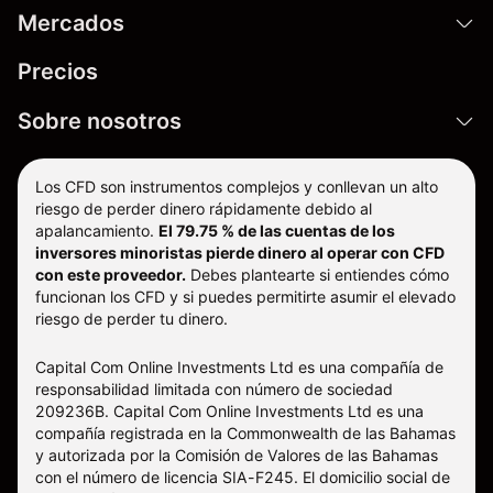
Mercados
Precios
Sobre nosotros
Los CFD son instrumentos complejos y conllevan un alto
riesgo de perder dinero rápidamente debido al
apalancamiento.
El 79.75 % de las cuentas de los
inversores minoristas pierde dinero al operar con CFD
con este proveedor.
Debes plantearte si entiendes cómo
funcionan los CFD y si puedes permitirte asumir el elevado
riesgo de perder tu dinero.
Capital Com Online Investments Ltd es una compañía de
responsabilidad limitada con número de sociedad
209236B. Capital Com Online Investments Ltd es una
compañía registrada en la Commonwealth de las Bahamas
y autorizada por la Comisión de Valores de las Bahamas
con el número de licencia SIA-F245. El domicilio social de