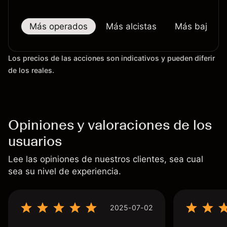
Más operados
Más alcistas
Más bajistas
Los precios de las acciones son indicativos y pueden diferir
de los reales.
Opiniones y valoraciones de los
usuarios
Lee las opiniones de nuestros clientes, sea cual
sea su nivel de experiencia.
2025-07-02