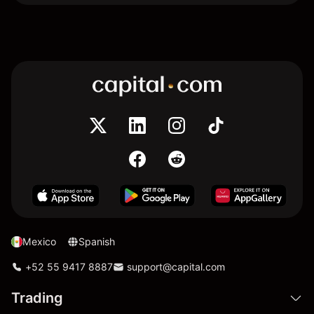
Mexico
Spanish
+52 55 9417 8887
support@capital.com
Trading