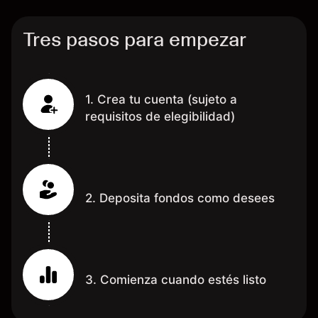
Tres pasos para empezar
1. Crea tu cuenta (sujeto a
requisitos de elegibilidad)
2. Deposita fondos como desees
3. Comienza cuando estés listo