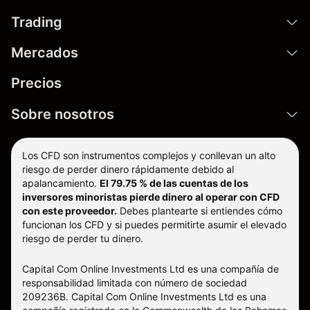
Trading
Mercados
Precios
Sobre nosotros
Los CFD son instrumentos complejos y conllevan un alto
riesgo de perder dinero rápidamente debido al
apalancamiento.
El 79.75 % de las cuentas de los
inversores minoristas pierde dinero al operar con CFD
con este proveedor.
Debes plantearte si entiendes cómo
funcionan los CFD y si puedes permitirte asumir el elevado
riesgo de perder tu dinero.
Capital Com Online Investments Ltd es una compañía de
responsabilidad limitada con número de sociedad
209236B. Capital Com Online Investments Ltd es una