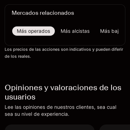
Mercados relacionados
Más operados
Más alcistas
Más bajistas
Los precios de las acciones son indicativos y pueden diferir
de los reales.
Opiniones y valoraciones de los
usuarios
Lee las opiniones de nuestros clientes, sea cual
sea su nivel de experiencia.