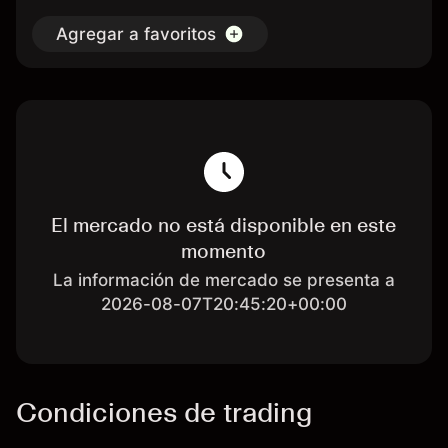
Agregar a favoritos
El mercado no está disponible en este
momento
La información de mercado se presenta a
2026-08-07T20:45:20+00:00
Condiciones de trading