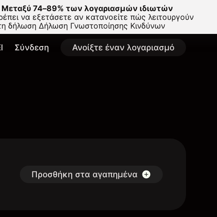
Μεταξύ 74–89% των λογαριασμών ιδιωτών
έπει να εξετάσετε αν κατανοείτε πώς λειτουργούν
στη δήλωση
Δήλωση Γνωστοποίησης Κινδύνων
l
Σύνδεση
Ανοίξτε έναν λογαριασμό
Προσθήκη στα αγαπημένα