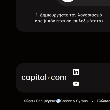
1. Δημιουργήστε τον λογαριασμό
σας (υπόκειται σε επιλεξιμότητα)
Χώρα / Περιφέρεια
:
Greece & Cyrpus
Γλώσσ
•