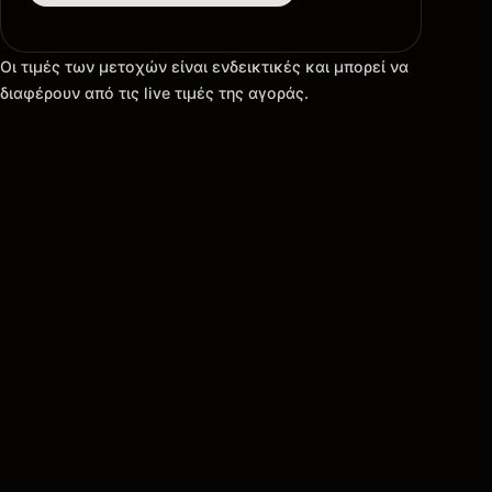
Οι τιμές των μετοχών είναι ενδεικτικές και μπορεί να
διαφέρουν από τις live τιμές της αγοράς.