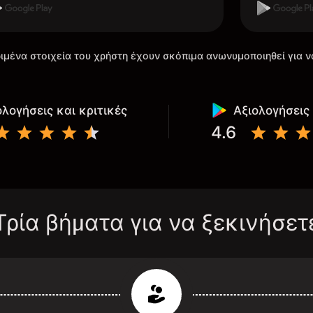
ιμένα στοιχεία του χρήστη έχουν σκόπιμα ανωνυμοποιηθεί για ν
ολογήσεις και κριτικές
Αξιολογήσεις 
4.6
Τρία βήματα για να ξεκινήσετ