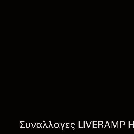
Συναλλαγές LIVERAMP 