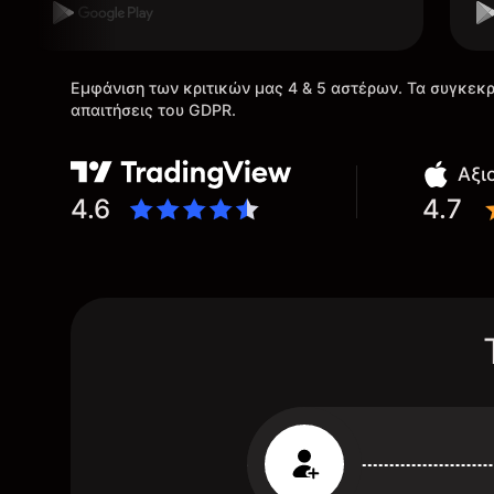
Εμφάνιση των κριτικών μας 4 & 5 αστέρων. Τα συγκεκρ
απαιτήσεις του GDPR.
Αξι
4.6
4.7