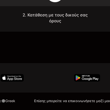
2. Κατάθεση με τους δικούς σας
όρους
α
:
Greek
Επίσης μπορείτε να επικοινωνήσετε μαζί μα