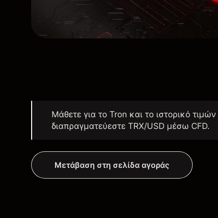
Μάθετε για το Tron και το ιστορικό τιμών
διαπραγματεύεστε TRX/USD μέσω CFD.
Μετάβαση στη σελίδα αγοράς