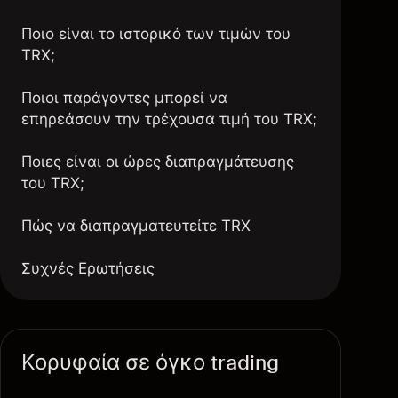
Ποιο είναι το ιστορικό των τιμών του
TRX;
Ποιοι παράγοντες μπορεί να
επηρεάσουν την τρέχουσα τιμή του TRX;
Ποιες είναι οι ώρες διαπραγμάτευσης
του TRX;
Πώς να διαπραγματευτείτε TRX
Συχνές Ερωτήσεις
Κορυφαία σε όγκο trading