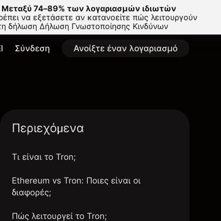
Μεταξύ 74–89% των λογαριασμών ιδιωτών
έπει να εξετάσετε αν κατανοείτε πώς λειτουργούν
στη δήλωση
Δήλωση Γνωστοποίησης Κινδύνων
l
Σύνδεση
Ανοίξτε έναν λογαριασμό
Περιεχόμενα
Τι είναι το Tron;
Ethereum vs Tron: Ποιες είναι οι
διαφορές;
Πώς λειτουργεί το Tron;