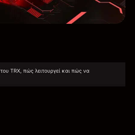
 του TRX, πώς λειτουργεί και πώς να