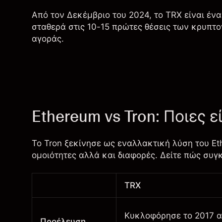
Από τον Δεκέμβριο του 2024, το TRX είναι έν
σταθερά στις 10-15 πρώτες θέσεις των κρυπτ
αγοράς.
Ethereum vs Tron: Ποιες ε
Το Tron ξεκίνησε ως εναλλακτική λύση του Et
ομοιότητες αλλά και διαφορές. Δείτε πώς συγκ
TRX
Κυκλοφόρησε το 2017 α
Προέλευση