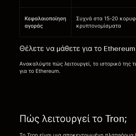
Κεφαλαιοποίηση
Συχνά στα 15-20 κορυφ
αγοράς
κρυπτονομίσματα
Θέλετε να μάθετε για το Ethereum 
Ανακαλύψτε πώς λειτουργεί, το ιστορικό της 
για το Ethereum
.
Πώς λειτουργεί το Tron;
Το Tron είναι μια αποκεντρωμένη πλατφόρμα b