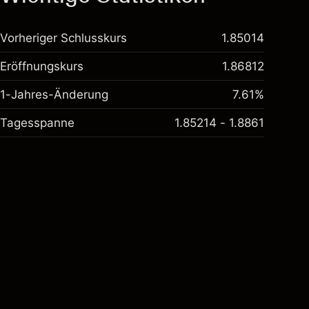
Vorheriger Schlusskurs
1.85014
Eröffnungskurs
1.86812
1-Jahres-Änderung
7.61%
Tagesspanne
1.85214 - 1.8861