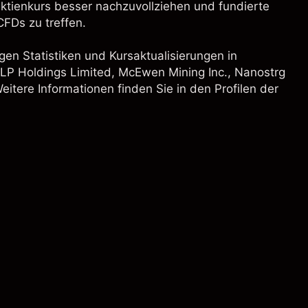
aktienkurs besser nachzuvollziehen und fundierte
FDs zu treffen.
gen Statistiken und Kursaktualisierungen in
LP Holdings Limited
,
McEwen Mining Inc.
, Nanostrg
eitere Informationen finden Sie in den Profilen der