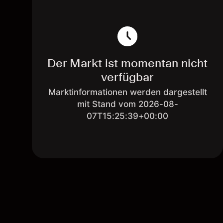
Der Markt ist momentan nicht
verfügbar
Marktinformationen werden dargestellt
mit Stand vom 2026-08-
07T15:25:39+00:00