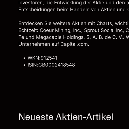
Investoren, die Entwicklung der Aktie und den 
Entscheidungen beim Handeln von Aktien und C
Entdecken Sie weitere Aktien mit Charts, wichti
Echtzeit:
Coeur Mining, Inc.
,
Sprout Social Inc
,
C
Te und Megacable Holdings, S. A. B. de C. V.. W
Unternehmen auf Capital.com.
WKN:912541
ISIN:GB0002418548
Neueste Aktien-Artikel