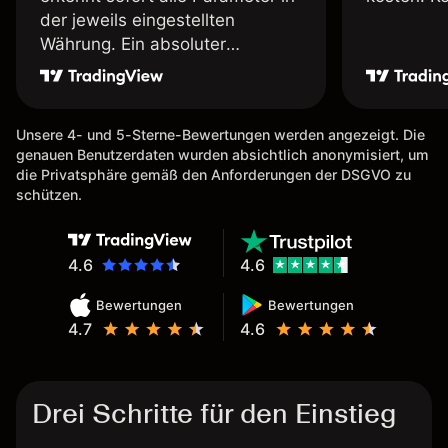
der jeweils eingestellten
Währung. Ein absoluter
Pluspunkt an dieser Stelle.
Unsere 4- und 5-Sterne-Bewertungen werden angezeigt. Die
genauen Benutzerdaten wurden absichtlich anonymisiert, um
die Privatsphäre gemäß den Anforderungen der DSGVO zu
schützen.
4.6
4.6
Bewertungen
Bewertungen
4.7
4.6
Drei Schritte für den Einstieg