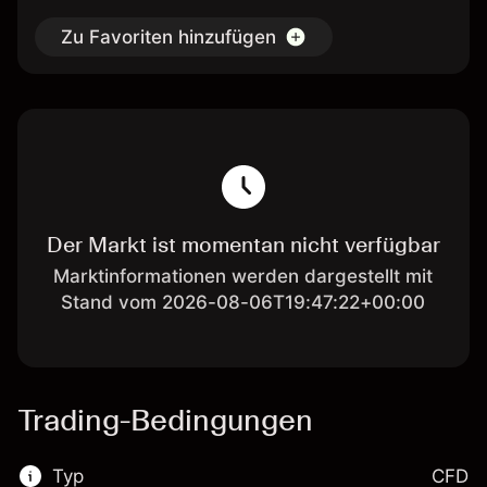
Zu Favoriten hinzufügen
Der Markt ist momentan nicht verfügbar
Marktinformationen werden dargestellt mit
Stand vom 2026-08-06T19:47:22+00:00
Trading-Bedingungen
Typ
CFD