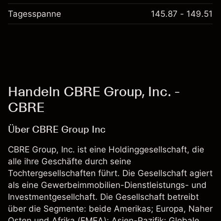
Tagesspanne
145.87 - 149.51
Handeln CBRE Group, Inc. -
CBRE
Über CBRE Group Inc
CBRE Group, Inc. ist eine Holdinggesellschaft, die
alle ihre Geschäfte durch seine
Tochtergesellschaften führt. Die Gesellschaft agiert
als eine Gewerbeimmobilien-Dienstleistungs- und
Investmentgesellchaft. Die Gesellschaft betreibt
über die Segmente: beide Amerikas; Europa, Naher
Osten und Afrika (EMEA); Asien-Pazifik; Globale