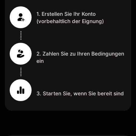
1. Erstellen Sie Ihr Konto
(vorbehaltlich der Eignung)
2. Zahlen Sie zu Ihren Bedingungen
ein
3. Starten Sie, wenn Sie bereit sind