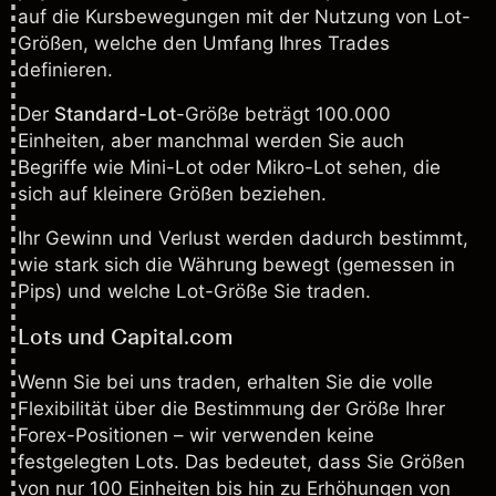
auf die Kursbewegungen mit der Nutzung von Lot-
Größen, welche den Umfang Ihres Trades
definieren.
Der
Standard-Lot
-Größe beträgt 100.000
Einheiten, aber manchmal werden Sie auch
Begriffe wie Mini-Lot oder Mikro-Lot sehen, die
sich auf kleinere Größen beziehen.
Ihr Gewinn und Verlust werden dadurch bestimmt,
wie stark sich die Währung bewegt (gemessen in
Pips) und welche Lot-Größe Sie traden.
Lots und Capital.com
Wenn Sie bei uns traden, erhalten Sie die volle
Flexibilität über die Bestimmung der Größe Ihrer
Forex-Positionen – wir verwenden keine
festgelegten Lots. Das bedeutet, dass Sie Größen
von nur 100 Einheiten bis hin zu Erhöhungen von