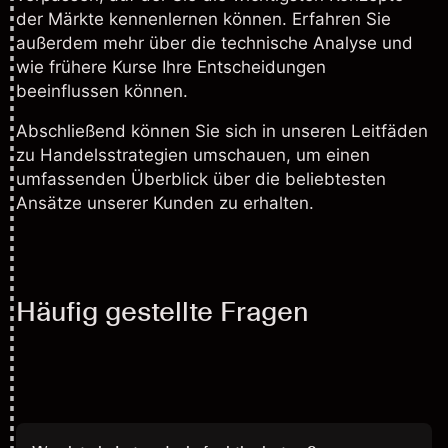
der Märkte kennenlernen können. Erfahren Sie
außerdem mehr über die
technische Analyse
und
wie frühere Kurse Ihre Entscheidungen
beeinflussen können.
Abschließend können Sie sich in unseren Leitfäden
zu
Handelsstrategien
umschauen, um einen
umfassenden Überblick über die beliebtesten
Ansätze unserer Kunden zu erhalten.
Häufig gestellte Fragen