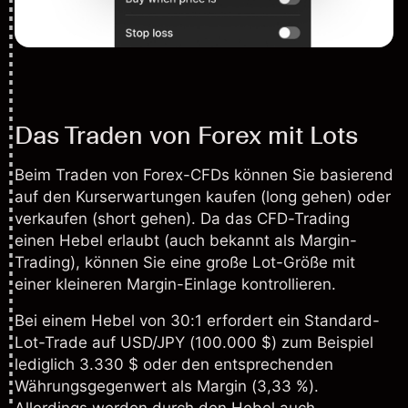
Das Traden von Forex mit Lots
Beim Traden von Forex-CFDs können Sie basierend
auf den Kurserwartungen kaufen (long gehen) oder
verkaufen (short gehen). Da das CFD-Trading
einen Hebel erlaubt (auch bekannt als
Margin-
Trading
), können Sie eine große Lot-Größe mit
einer kleineren Margin-Einlage kontrollieren.
Bei einem Hebel von 30:1 erfordert ein Standard-
Lot-Trade auf
USD/JPY
(100.000 $) zum Beispiel
lediglich 3.330 $ oder den entsprechenden
Währungsgegenwert als Margin (3,33 %).