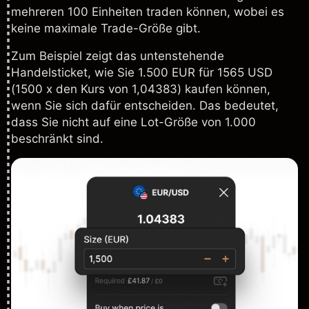
mehreren 100 Einheiten traden können, wobei es
keine maximale Trade-Größe gibt.
Zum Beispiel zeigt das untenstehende
Handelsticket, wie Sie 1.500 EUR für 1565 USD
(1500 x den Kurs von 1,04383) kaufen können,
wenn Sie sich dafür entscheiden. Das bedeutet,
dass Sie nicht auf eine Lot-Größe von 1.000
beschränkt sind.