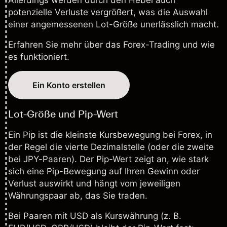
Allerdings werden durch den Hebel auch
potenzielle Verluste vergrößert, was die Auswahl
einer angemessenen Lot-Größe unerlässlich macht.
Erfahren Sie mehr über das
Forex-Trading und wie
es funktioniert
.
Ein Konto erstellen
Lot-Größe und Pip-Wert
Ein Pip ist die kleinste Kursbewegung bei Forex, in
der Regel die vierte Dezimalstelle (oder die zweite
bei JPY-Paaren). Der Pip-Wert zeigt an, wie stark
sich eine Pip-Bewegung auf Ihren Gewinn oder
Verlust auswirkt und hängt vom jeweiligen
Währungspaar ab, das Sie traden.
Bei Paaren mit USD als Kurswährung (z. B.