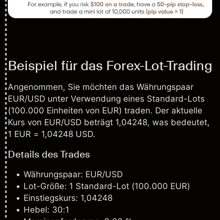
Beispiel für das Forex-Lot-Trading
Angenommen, Sie möchten das Währungspaar
EUR/USD unter Verwendung eines Standard-Lots
(100.000 Einheiten von EUR) traden. Der aktuelle
Kurs von EUR/USD beträgt 1,04248, was bedeutet,
1 EUR = 1,04248 USD.
Details des Trades
Währungspaar: EUR/USD
Lot-Größe: 1 Standard-Lot (100.000 EUR)
Einstiegskurs: 1,04248
Hebel: 30:1