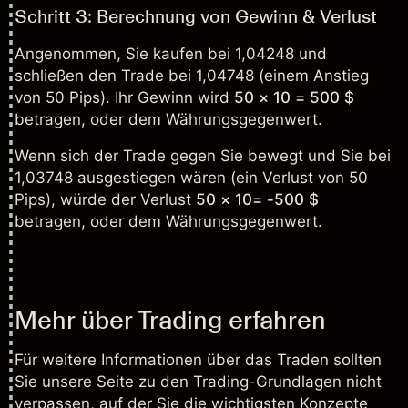
Schritt 3: Berechnung von Gewinn & Verlust
Angenommen, Sie kaufen bei 1,04248 und
schließen den Trade bei 1,04748 (einem Anstieg
von 50 Pips). Ihr Gewinn wird
50 × 10 = 500 $
betragen, oder dem Währungsgegenwert.
Wenn sich der Trade gegen Sie bewegt und Sie bei
1,03748 ausgestiegen wären (ein Verlust von 50
Pips), würde der Verlust
50 × 10= -500 $
betragen, oder dem Währungsgegenwert.
Mehr über Trading erfahren
Für weitere Informationen über das Traden sollten
Sie unsere Seite zu den
Trading-Grundlagen
nicht
verpassen, auf der Sie die wichtigsten Konzepte