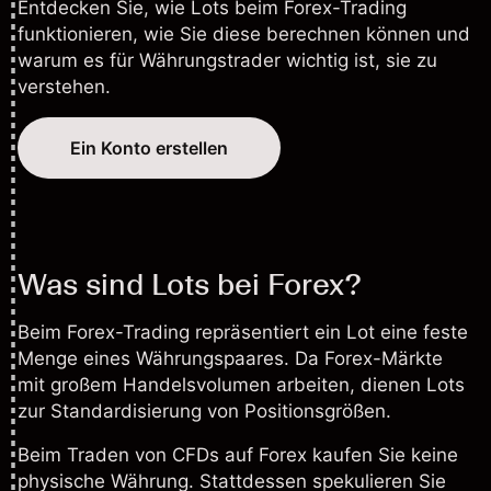
Entdecken Sie, wie Lots beim Forex-Trading
funktionieren, wie Sie diese berechnen können und
warum es für Währungstrader wichtig ist, sie zu
verstehen.
Ein Konto erstellen
Was sind Lots bei Forex?
Beim
Forex-Trading
repräsentiert ein Lot eine feste
Menge eines Währungspaares. Da Forex-Märkte
mit großem Handelsvolumen arbeiten, dienen Lots
zur Standardisierung von Positionsgrößen.
Beim Traden von
CFDs
auf Forex kaufen Sie keine
physische Währung. Stattdessen spekulieren Sie