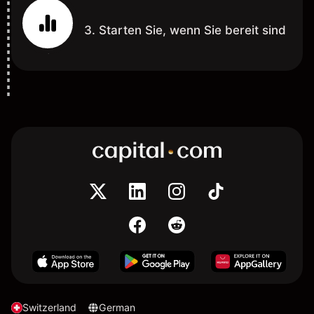
3. Starten Sie, wenn Sie bereit sind
Switzerland
German