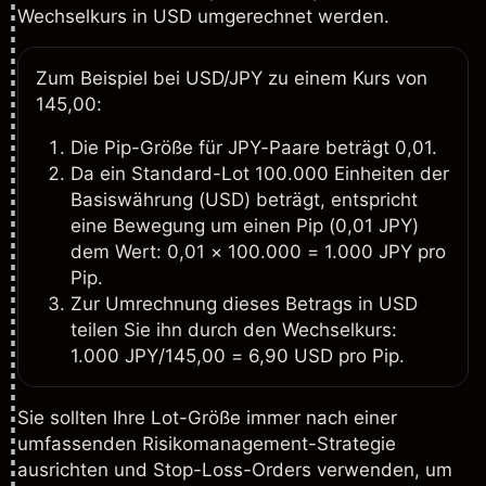
Wechselkurs in USD umgerechnet werden.
Zum Beispiel bei USD/JPY zu einem Kurs von
145,00:
Die Pip-Größe für JPY-Paare beträgt 0,01.
Da ein Standard-Lot 100.000 Einheiten der
Basiswährung (USD) beträgt, entspricht
eine Bewegung um einen Pip (0,01 JPY)
dem Wert: 0,01 × 100.000 = 1.000 JPY pro
Pip.
Zur Umrechnung dieses Betrags in USD
teilen Sie ihn durch den Wechselkurs:
1.000 JPY/145,00 = 6,90 USD pro Pip.
Sie sollten Ihre Lot-Größe immer nach einer
umfassenden
Risikomanagement-Strategie
ausrichten und Stop-Loss-Orders verwenden, um