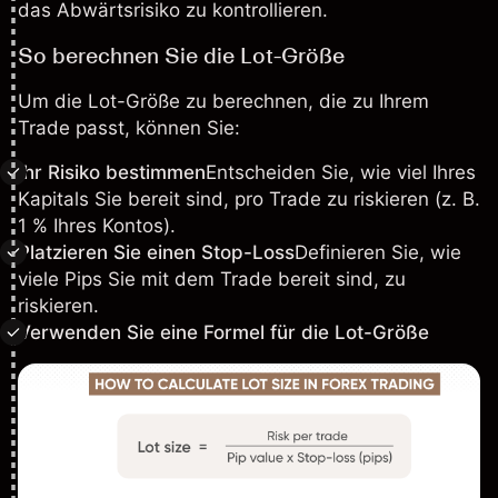
das Abwärtsrisiko zu kontrollieren.
So berechnen Sie die Lot-Größe
Um die Lot-Größe zu berechnen, die zu Ihrem
Trade passt, können Sie:
Ihr Risiko bestimmen
Entscheiden Sie, wie viel Ihres
Kapitals Sie bereit sind, pro Trade zu riskieren (z. B.
1 % Ihres Kontos).
Platzieren Sie einen Stop-Loss
Definieren Sie, wie
viele Pips Sie mit dem Trade bereit sind, zu
riskieren.
Verwenden Sie eine Formel für die Lot-Größe