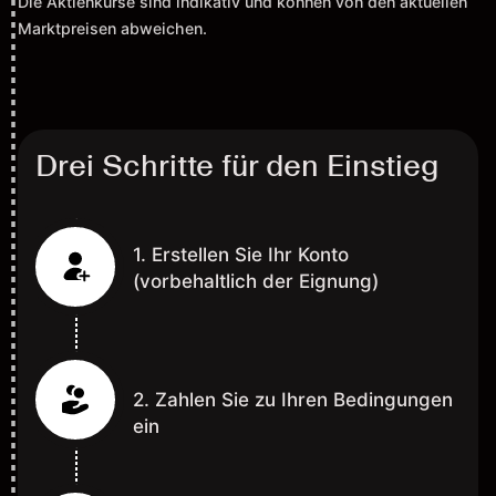
Die Aktienkurse sind indikativ und können von den aktuellen
Marktpreisen abweichen.
Drei Schritte für den Einstieg
1. Erstellen Sie Ihr Konto
(vorbehaltlich der Eignung)
2. Zahlen Sie zu Ihren Bedingungen
ein