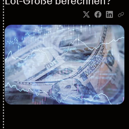
Lot-Größe berechnen?