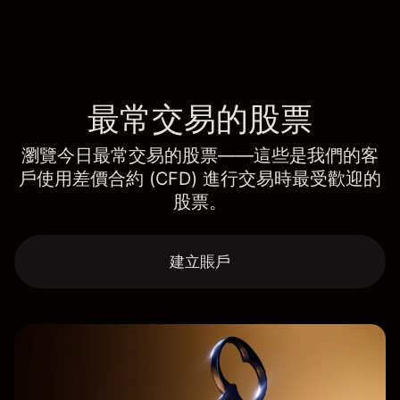
最常交易的股票
瀏覽今日最常交易的股票——這些是我們的客
戶使用差價合約 (CFD) 進行交易時最受歡迎的
股票。
建立賬戶