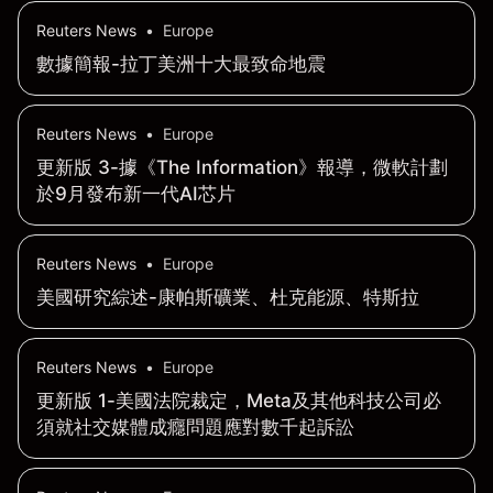
Reuters News
•
Europe
數據簡報-拉丁美洲十大最致命地震
Reuters News
•
Europe
更新版 3-據《The Information》報導，微軟計劃
於9月發布新一代AI芯片
Reuters News
•
Europe
美國研究綜述-康帕斯礦業、杜克能源、特斯拉
Reuters News
•
Europe
更新版 1-美國法院裁定，Meta及其他科技公司必
須就社交媒體成癮問題應對數千起訴訟