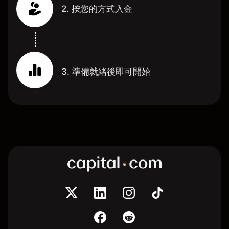
2. 按您的方式入金
3. 準備就緒後即可開始