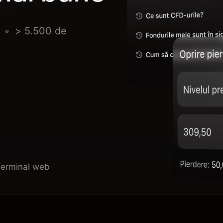
> 5.500 de
Terminal web