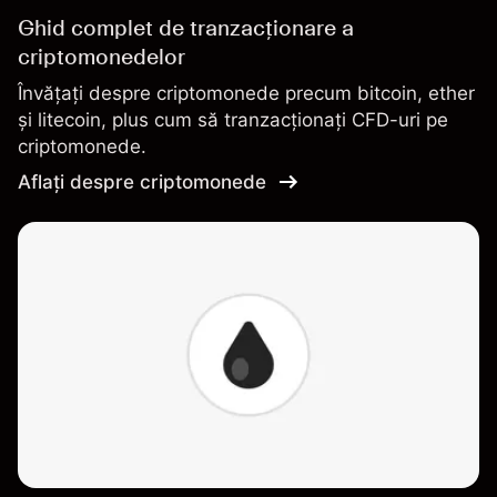
Ghid complet de tranzacționare a
criptomonedelor
Învățați despre criptomonede precum bitcoin, ether
și litecoin, plus cum să tranzacționați CFD-uri pe
criptomonede.
Aflați despre criptomonede