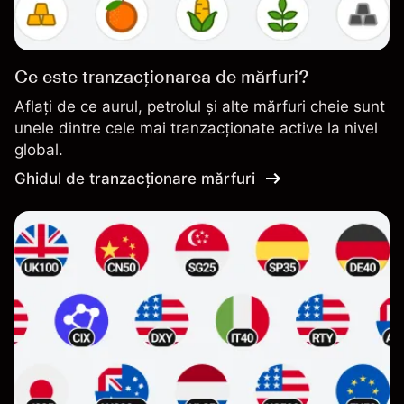
Ce este tranzacționarea de mărfuri?
Aflați de ce aurul, petrolul și alte mărfuri cheie sunt
unele dintre cele mai tranzacționate active la nivel
global.
Ghidul de tranzacționare mărfuri