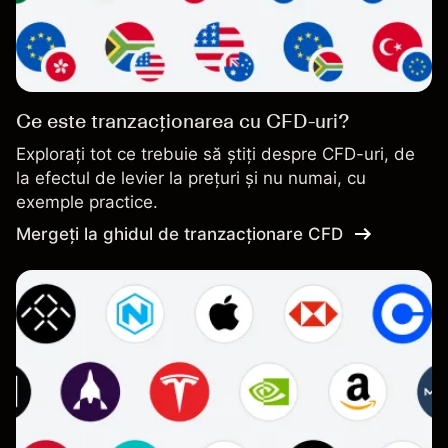
Ce este tranzacționarea cu CFD-uri?
Explorați tot ce trebuie să știți despre CFD-uri, de
la efectul de levier la prețuri și nu numai, cu
exemple practice.
Mergeți la ghidul de tranzacționare CFD