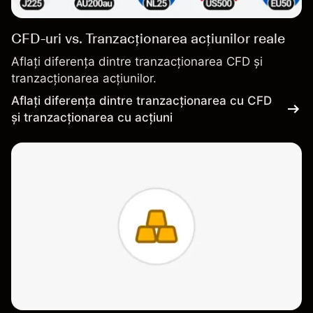
CFD-uri vs. Tranzacționarea acțiunilor reale
Aflați diferența dintre tranzacționarea CFD și
tranzacționarea acțiunilor.
Aflați diferența dintre tranzacționarea cu CFD
și tranzacționarea cu acțiuni