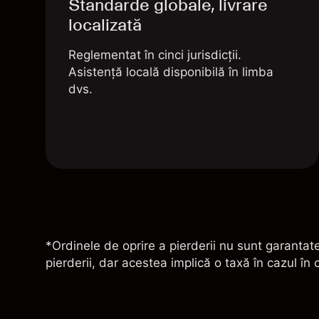
Standarde globale, livrare
localizată
Reglementat în cinci jurisdicții.
Asistență locală disponibilă în limba
dvs.
*Ordinele de oprire a pierderii nu sunt garantate
pierderii, dar acestea implică o taxă în cazul în