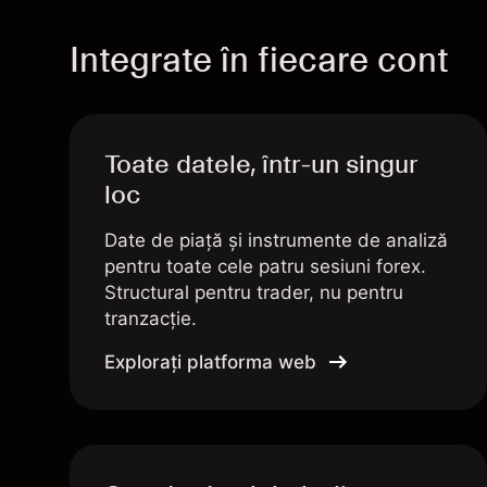
Integrate în fiecare cont
Toate datele, într-un singur
loc
Date de piață și instrumente de analiză
pentru toate cele patru sesiuni forex.
Structural pentru trader, nu pentru
tranzacție.
Exploraţi platforma web