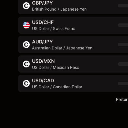
GBP/JPY
British Pound / Japanese Yen
USD/CHF
US Dollar / Swiss Franc
AUD/JPY
Australian Dollar / Japanese Yen
USD/MXN
US Dollar / Mexican Peso
USD/CAD
US Dollar / Canadian Dollar
Prețur