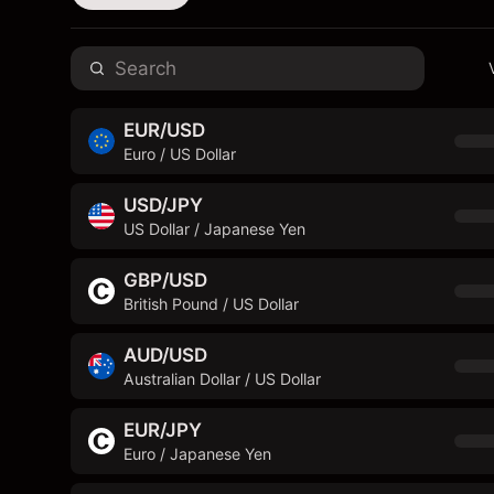
EUR/USD
Euro / US Dollar
USD/JPY
US Dollar / Japanese Yen
GBP/USD
British Pound / US Dollar
AUD/USD
Australian Dollar / US Dollar
EUR/JPY
Euro / Japanese Yen