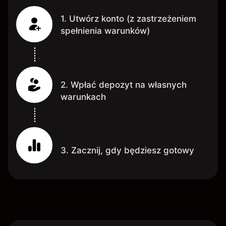
1. Utwórz konto (z zastrzeżeniem
spełnienia warunków)
2. Wpłać depozyt na własnych
warunkach
3. Zacznij, gdy będziesz gotowy