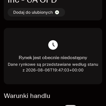
Dodaj do ulubionych
Rynek jest obecnie niedostępny
Dane rynkowe są przedstawiane według stanu
z 2026-08-06T19:47:03+00:00
Warunki handlu