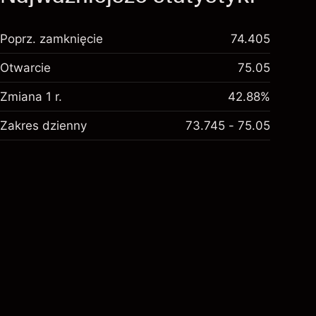
Poprz. zamknięcie
74.405
Otwarcie
75.05
Zmiana 1 r.
42.88%
Zakres dzienny
73.745 - 75.05