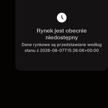
Rynek jest obecnie
niedostępny
Dane rynkowe są przedstawiane według
stanu z 2026-08-07T15:26:06+00:00