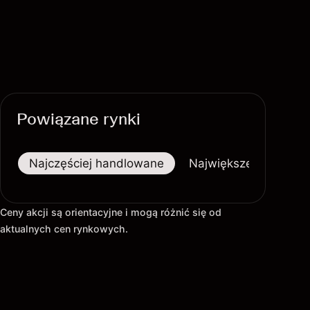
Powiązane rynki
Najczęściej handlowane
Największe wzrosty
Ceny akcji są orientacyjne i mogą różnić się od
aktualnych cen rynkowych.