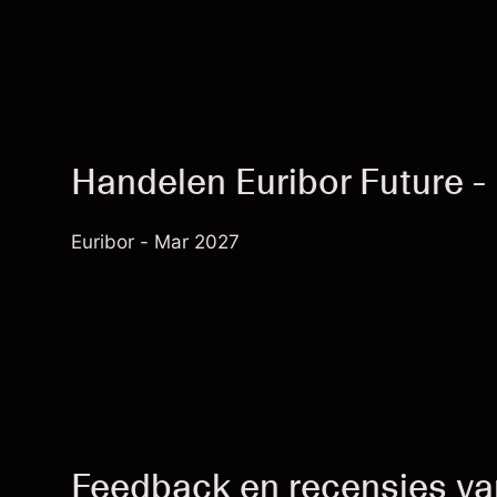
Handelen Euribor Future 
Euribor - Mar 2027
Feedback en recensies va