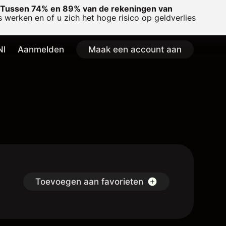
Tussen 74% en 89% van de rekeningen van
 werken en of u zich het hoge risico op geldverlies
Nl
Aanmelden
Maak een account aan
Toevoegen aan favorieten