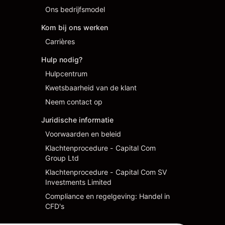
Ons bedrijfsmodel
Kom bij ons werken
Carrières
Hulp nodig?
Hulpcentrum
Kwetsbaarheid van de klant
Neem contact op
Juridische informatie
Voorwaarden en beleid
Klachtenprocedure - Capital Com
Group Ltd
Klachtenprocedure - Capital Com SV
Investments Limited
Compliance en regelgeving: Handel in
CFD's