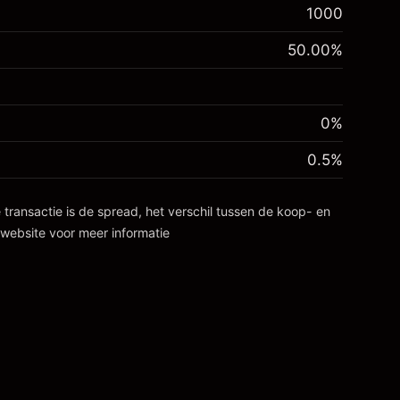
1000
50.00
%
0%
0.5
%
 transactie is de spread, het verschil tussen de koop- en
website voor meer informatie