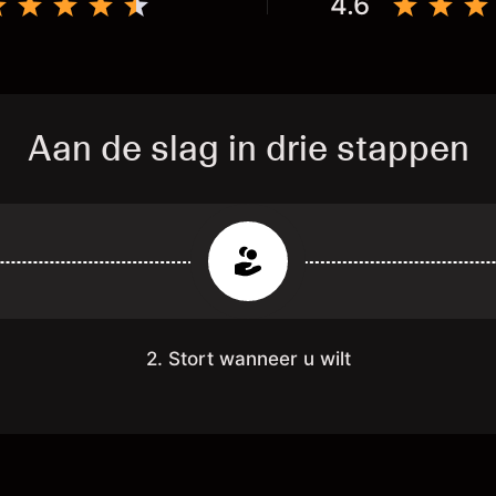
4.6
Aan de slag in drie stappen
2. Stort wanneer u wilt