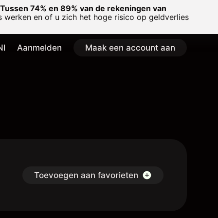
Tussen 74% en 89% van de rekeningen van
 werken en of u zich het hoge risico op geldverlies
Nl
Aanmelden
Maak een account aan
Toevoegen aan favorieten