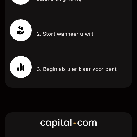
2. Stort wanneer u wilt
3. Begin als u er klaar voor bent