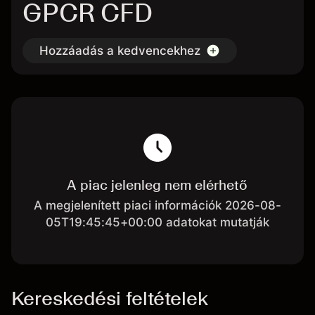
GPCR CFD
Hozzáadás a kedvencekhez
A piac jelenleg nem elérhető
A megjelenített piaci információk 2026-08-
05T19:45:45+00:00 adatokat mutatják
Kereskedési feltételek