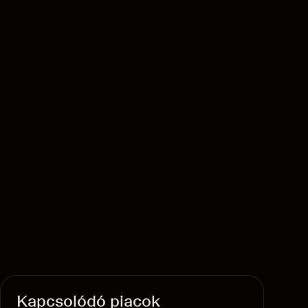
Kapcsolódó piacok