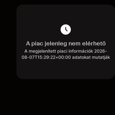
A piac jelenleg nem elérhető
A megjelenített piaci információk 2026-
08-07T15:29:22+00:00 adatokat mutatják