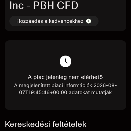
Inc - PBH CFD
Hozzáadás a kedvencekhez
A piac jelenleg nem elérhető
A megjelenített piaci információk 2026-08-
07T19:45:46+00:00 adatokat mutatják
Kereskedési feltételek