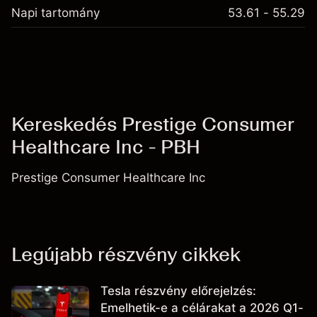
Napi tartomány
53.61 - 55.29
Kereskedés Prestige Consumer
Healthcare Inc - PBH
Prestige Consumer Healthcare Inc
Legújabb részvény cikkek
Tesla részvény előrejelzés:
Emelhetik-e a célárakat a 2026 Q1-