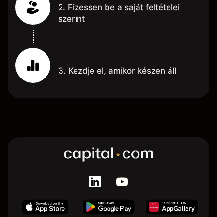
2. Fizessen be a saját feltételei
szerint
3. Kezdje el, amikor készen áll