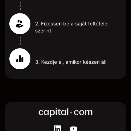
2. Fizessen be a saját feltételei
szerint
3. Kezdje el, amikor készen áll