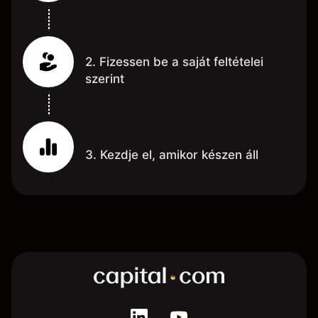
2. Fizessen be a saját feltételei
szerint
3. Kezdje el, amikor készen áll