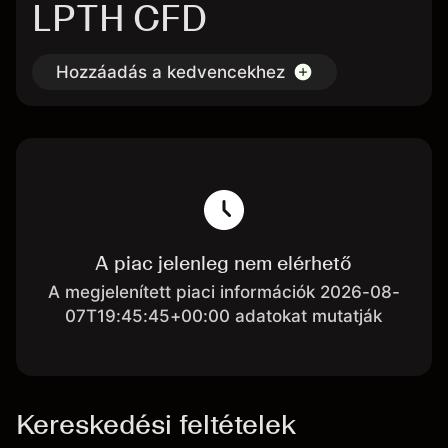
LPTH CFD
Hozzáadás a kedvencekhez
A piac jelenleg nem elérhető
A megjelenített piaci információk 2026-08-
07T19:45:45+00:00 adatokat mutatják
Kereskedési feltételek