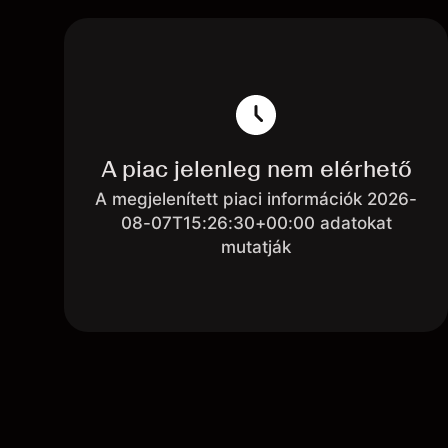
A piac jelenleg nem elérhető
A megjelenített piaci információk 2026-
08-07T15:26:30+00:00 adatokat
mutatják