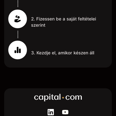
2. Fizessen be a saját feltételei
szerint
3. Kezdje el, amikor készen áll