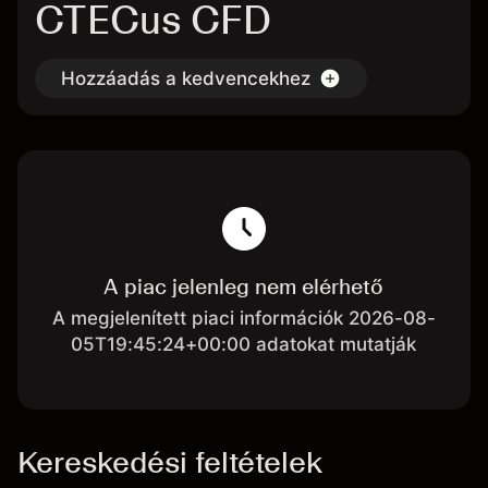
CTECus CFD
Hozzáadás a kedvencekhez
A piac jelenleg nem elérhető
A megjelenített piaci információk 2026-08-
05T19:45:24+00:00 adatokat mutatják
Kereskedési feltételek