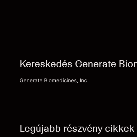
Kereskedés Generate Biom
Generate Biomedicines, Inc.
Legújabb részvény cikkek