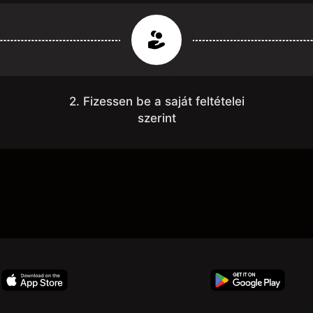
2. Fizessen be a saját feltételei
szerint