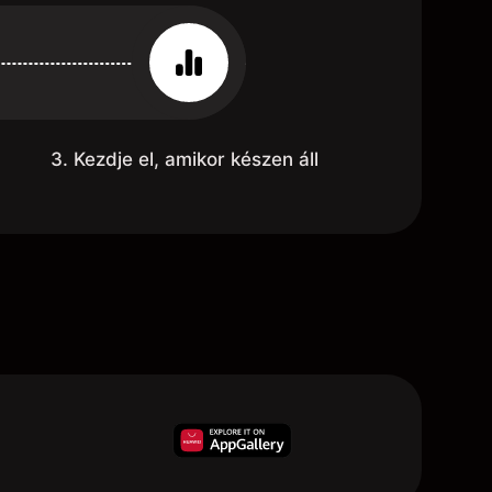
3. Kezdje el, amikor készen áll