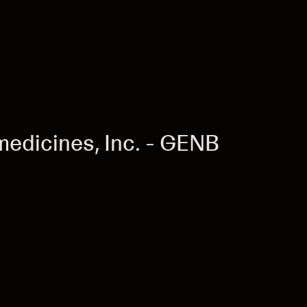
edicines, Inc. - GENB