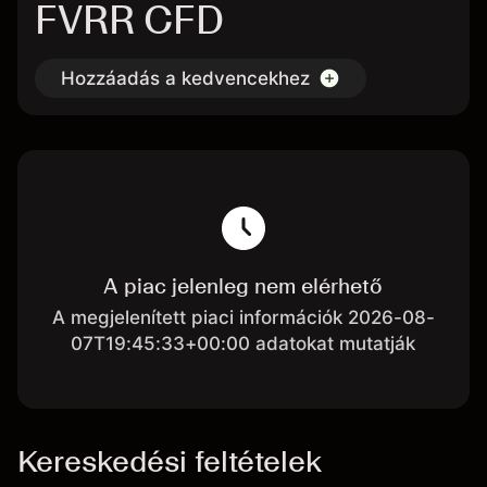
FVRR CFD
Hozzáadás a kedvencekhez
A piac jelenleg nem elérhető
A megjelenített piaci információk 2026-08-
07T19:45:33+00:00 adatokat mutatják
Kereskedési feltételek