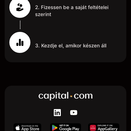
2. Fizessen be a saját feltételei
szerint
3. Kezdje el, amikor készen áll