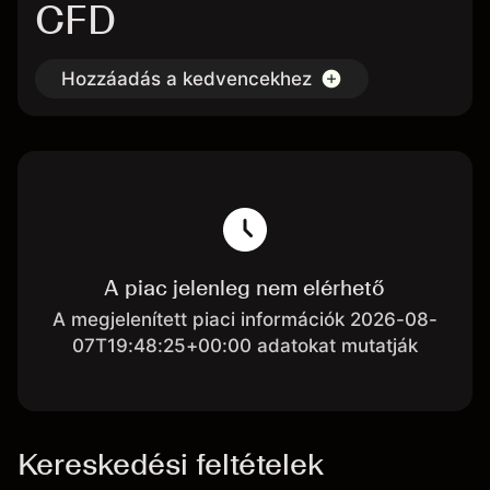
CFD
Hozzáadás a kedvencekhez
A piac jelenleg nem elérhető
A megjelenített piaci információk 2026-08-
07T19:48:25+00:00 adatokat mutatják
Kereskedési feltételek