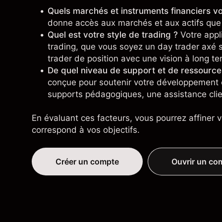
Quels marchés et instruments financiers vo
donne accès aux marchés et aux actifs que 
Quel est votre style de trading ?
Votre appli
trading, que vous soyez un day trader axé 
trader de position avec une vision à long te
De quel niveau de support et de ressourc
conçue pour soutenir votre développement e
supports pédagogiques, une assistance clie
En évaluant ces facteurs, vous pourrez affiner v
correspond à vos objectifs.
Créer un compte
Ouvrir un c