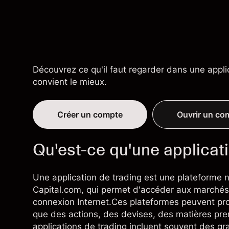
Découvrez ce qu'il faut regarder dans une appli
convient le mieux.
Créer un compte
Ouvrir un c
Qu'est-ce qu'une applicati
Une application de trading est une plateforme 
Capital.com, qui permet d'accéder aux marchés 
connexion Internet.Ces plateformes peuvent pro
que des actions, des devises, des matières prem
applications de trading incluent souvent des gr