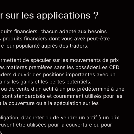
r sur les applications ?
uits financiers, chacun adapté aux besoins
rs produits financiers dont vous avez peut-être
 de leur popularité auprès des traders.
rmettent de spéculer sur les mouvements de prix
t les matières premières sans les posséder.Les
CFD
raders d'ouvrir des positions importantes avec un
ainsi les gains et les pertes potentiels.
ou de vente d'un actif à un prix prédéterminé à une
e sont standardisés et couramment utilisés pour les
 la couverture ou à la spéculation sur les
ligation, d'acheter ou de vendre un actif à un prix
uvent être utilisées pour la couverture ou pour
é.