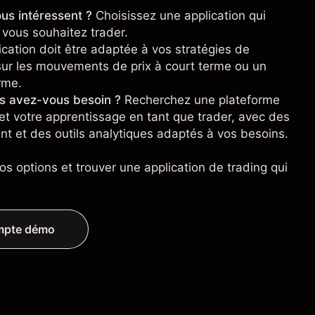
us intéressent ?
Choisissez une application qui
vous souhaitez trader.
cation doit être adaptée à vos stratégies de
sur les mouvements de prix à court terme ou un
rme.
es avez-vous besoin ?
Recherchez une plateforme
t votre apprentissage en tant que trader, avec des
nt et des outils analytiques adaptés à vos besoins.
os options et trouver une application de trading qui
ompte démo