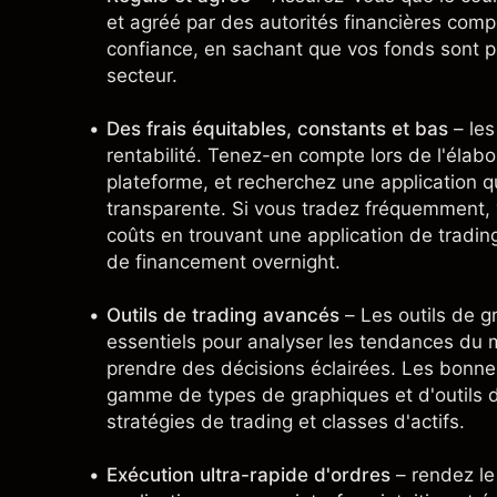
et agréé par des autorités financières comp
confiance, en sachant que vos fonds sont p
secteur.
Des frais équitables, constants et bas
– les
rentabilité. Tenez-en compte lors de l'élabo
plateforme, et recherchez une application qu
transparente. Si vous tradez fréquemment, 
coûts en trouvant une application de tradin
de financement overnight.
Outils de trading avancés
– Les outils de g
essentiels pour analyser les tendances du 
prendre des décisions éclairées. Les bonnes
gamme de types de graphiques et d'outils d
stratégies de trading
et classes d'actifs.
Exécution ultra-rapide d'ordres
– rendez le 