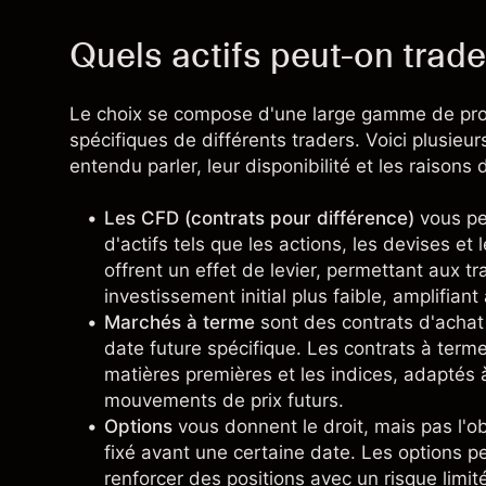
Quels actifs peut-on trade
Le choix se compose d'une large gamme de prod
spécifiques de différents traders. Voici plusieu
entendu parler, leur disponibilité et les raisons
Les CFD (contrats pour différence)
vous pe
d'actifs tels que les actions, les devises e
offrent un effet de levier, permettant aux t
investissement initial plus faible, amplifiant 
Marchés à terme
sont des contrats d'achat 
date future spécifique. Les contrats à term
matières premières et les indices, adaptés à
mouvements de prix futurs.
Options
vous donnent le droit, mais pas l'ob
fixé avant une certaine date. Les options pe
renforcer des positions avec un risque limit