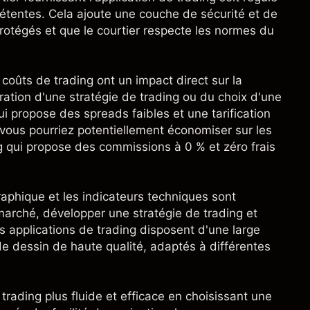
étentes. Cela ajoute une couche de sécurité et de
rotégés et que le courtier respecte les normes du
 coûts de trading ont un impact direct sur la
ration d'une stratégie de trading ou du choix d'une
i propose des spreads faibles et une tarification
vous pourriez potentiellement économiser sur les
g qui propose des commissions à 0 % et zéro frais
raphique et les indicateurs techniques sont
marché, développer une stratégie de trading et
 applications de trading disposent d'une large
e dessin de haute qualité, adaptés à différentes
trading plus fluide et efficace en choisissant une