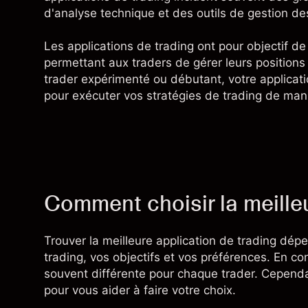
d'
analyse technique
et des outils de
gestion de
Les applications de trading ont pour objectif de
permettant aux traders de gérer leurs positions
trader expérimenté ou débutant, votre applicati
pour exécuter vos stratégies de trading de mani
Comment choisir la meilleu
Trouver la meilleure application de trading dépe
trading, vos objectifs et vos préférences. En co
souvent différente pour chaque trader. Cependa
pour vous aider à faire votre choix.