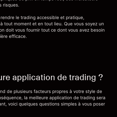
s risques
.
 rendre le trading accessible et pratique,
 à tout moment et en tout lieu. Que vous soyez un
on doit vous fournir tout ce dont vous avez besoin
ère efficace.
re application de trading ?
nd de plusieurs facteurs propres à votre style de
nséquence, la meilleure application de trading sera
nt, voici quelques questions simples à vous poser