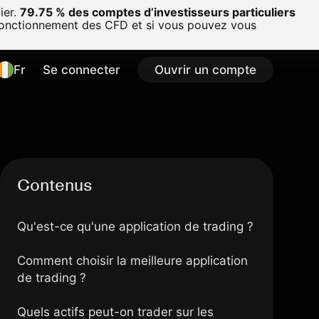
ier.
79.75 % des comptes d’investisseurs particuliers
onctionnement des CFD et si vous pouvez vous
Fr
Se connecter
Ouvrir un compte
Contenus
Qu'est-ce qu'une application de trading ?
Comment choisir la meilleure application
de trading ?
Quels actifs peut-on trader sur les