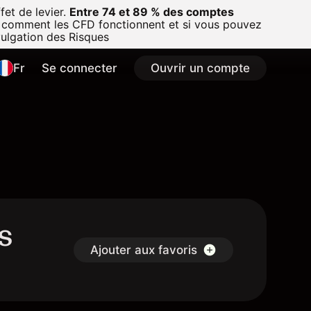
et de levier.
Entre 74 et 89 % des comptes
 comment les CFD fonctionnent et si vous pouvez
vulgation des Risques
Fr
Se connecter
Ouvrir un compte
s
Ajouter aux favoris