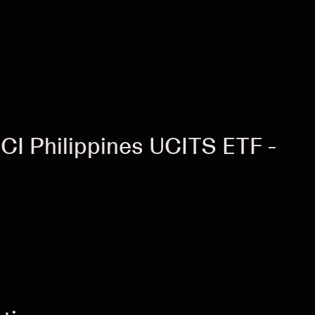
CI Philippines UCITS ETF -