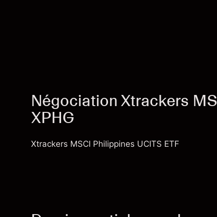
Négociation Xtrackers MS
XPHG
Xtrackers MSCI Philippines UCITS ETF