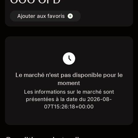
Ajouter aux favoris
Le marché n'est pas disponible pour le
moment
Les informations sur le marché sont
présentées à la date du 2026-08-
07T15:26:18+00:00