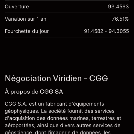
Ouverture
93.4563
Variation sur 1 an
76.51%
Fourchette du jour
91.4582 - 94.3055
Négociation Viridien - CGG
À propos de CGG SA
CGG S.A. est un fabricant d'équipements
géophysiques. La société fournit des services
d'acquisition des données marines, terrestres et
aéroportées, ainsi que divers autres services de
géoscience, dont l'imagerie de données, les