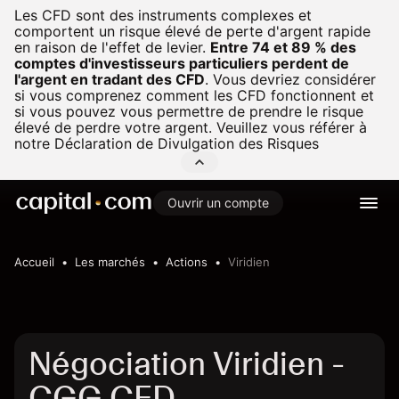
Les CFD sont des instruments complexes et
comportent un risque élevé de perte d'argent rapide
en raison de l'effet de levier.
Entre 74 et 89 % des
comptes d'investisseurs particuliers perdent de
l'argent en tradant des CFD
.
Vous devriez considérer
si vous comprenez comment les CFD fonctionnent et
si vous pouvez vous permettre de prendre le risque
élevé de perdre votre argent. Veuillez vous référer à
notre
Déclaration de Divulgation des Risques
Ouvrir un compte
Accueil
Les marchés
Actions
Viridien
Négociation Viridien -
CGG CFD