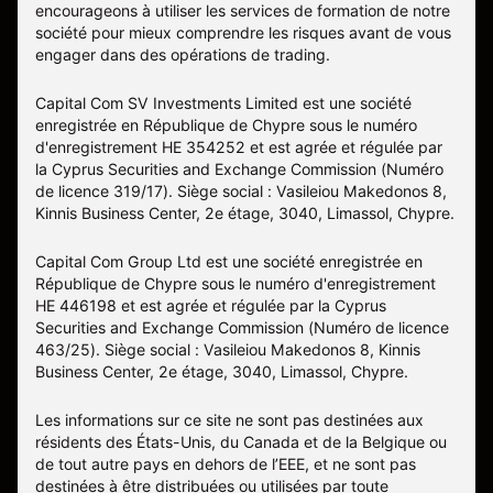
encourageons à utiliser les services de formation de notre
société pour mieux comprendre les risques avant de vous
engager dans des opérations de trading.
Capital Com SV Investments Limited est une société
enregistrée en République de Chypre sous le numéro
d'enregistrement HE 354252 et est agrée et régulée par
la Cyprus Securities and Exchange Commission (Numéro
de licence 319/17). Siège social : Vasileiou Makedonos 8,
Kinnis Business Center, 2e étage, 3040, Limassol, Chypre.
Capital Com Group Ltd est une société enregistrée en
République de Chypre sous le numéro d'enregistrement
ΗΕ 446198 et est agrée et régulée par la Cyprus
Securities and Exchange Commission (Numéro de licence
463/25). Siège social : Vasileiou Makedonos 8, Kinnis
Business Center, 2e étage, 3040, Limassol, Chypre.
Les informations sur ce site ne sont pas destinées aux
résidents des États-Unis, du Canada et de la Belgique ou
de tout autre pays en dehors de l’EEE, et ne sont pas
destinées à être distribuées ou utilisées par toute