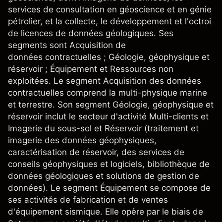
services de consultation en géoscience et en génie
pétrolier, et la collecte, le développement et l'octroi
de licences de données géologiques. Ses
segments sont Acquisition de
données contractuelles ; Géologie, géophysique et
réservoir ; Équipement et Ressources non
exploitées. Le segment Acquisition des données
contractuelles comprend la multi-physique marine
et terrestre. Son segment Géologie, géophysique et
réservoir inclut le secteur d'activité Multi-clients et
Imagerie du sous-sol et Réservoir (traitement et
imagerie des données géophysiques,
caractérisation de réservoir, des services de
conseils géophysiques et logiciels, bibliothèque de
données géologiques et solutions de gestion de
données). Le segment Équipement se compose de
ses activités de fabrication et de ventes
d'équipement sismique. Elle opère par le biais de