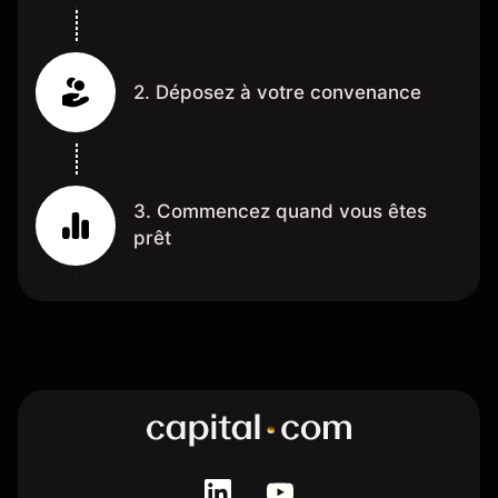
2. Déposez à votre convenance
3. Commencez quand vous êtes
prêt