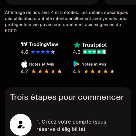
Affichage de nos avis 4 et 5 étoiles. Les détails spécifiques
des utilisateurs ont été intentionnellement anonymisés pour
protéger leur vie privée conformément aux exigences du
RGPD.
4.6
4.6
Notes et Avis
Notes et Avis
4.7
4.6
Trois étapes pour commencer
1. Créez votre compte (sous
réserve d'éligibilité)