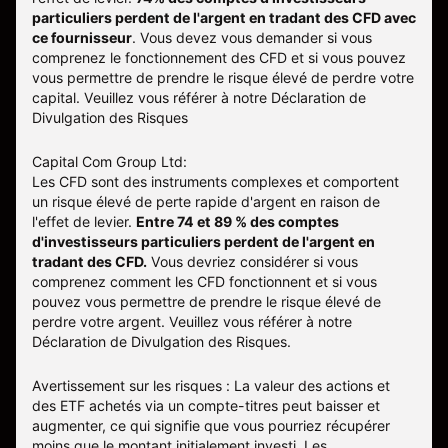
particuliers perdent de l'argent en tradant des CFD avec
ce fournisseur
.
Vous devez vous demander si vous
comprenez le fonctionnement des CFD et si vous pouvez
vous permettre de prendre le risque élevé de perdre votre
capital. Veuillez vous référer à notre
Déclaration de
Divulgation des Risques
Capital Com Group Ltd:
Les CFD sont des instruments complexes et comportent
un risque élevé de perte rapide d'argent en raison de
l'effet de levier.
Entre 74 et 89 % des comptes
d'investisseurs particuliers perdent de l'argent en
tradant des CFD.
Vous devriez considérer si vous
comprenez comment les CFD fonctionnent et si vous
pouvez vous permettre de prendre le risque élevé de
perdre votre argent. Veuillez vous référer à notre
Déclaration de Divulgation des Risques
.
Avertissement sur les risques : La valeur des actions et
des ETF achetés via un compte-titres peut baisser et
augmenter, ce qui signifie que vous pourriez récupérer
moins que le montant initialement investi. Les