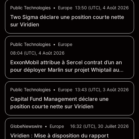
Public Technologies
•
Europe
13:50 (UTC), 4 Août 2026
Two Sigma déclare une position courte nette
sur Viridien
Public Technologies
•
Europe
08:04 (UTC), 4 Août 2026
ExxonMobil attribue à Sercel contrat d’un an
pour déployer Marlin sur projet Whiptail au
large du Guyana
Public Technologies
•
Europe
13:43 (UTC), 3 Août 2026
Capital Fund Management déclare une
position courte nette sur Viridien
GlobeNewswire
•
Europe
16:32 (UTC), 30 Juillet 2026
Viridien : Mise à disposition du rapport