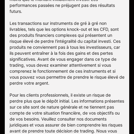
performances passées ne préjugent pas des résultats
futurs.
Les transactions sur instruments de gré à gré non
livrables, tels que les options knock-out et les CFD, sont
des produits financiers complexes qui présentent un
risque élevé de perdre l'intégralité du capital investi. Ces
produits ne conviennent pas à tous les investisseurs, car
ils peuvent entraîner à la fois des gains et des pertes
significatives. Avant de vous engager dans ce type de
trading, vous devez examiner attentivement si vous
comprenez le fonctionnement de ces instruments et si
vous pouvez vous permettre de prendre le risque élevé de
perdre votre argent.
Pour les clients professionnels, il existe un risque de
perdre plus que le dépôt initial. Les informations présentes
sur ce site sont de nature générale et ne tiennent pas
compte de votre situation financière, de vos objectifs ou
de vos besoins. Veuillez consulter nos documents
juridiques et vous assurer de bien comprendre les risques
avant de prendre toute décision de trading. Nous vous