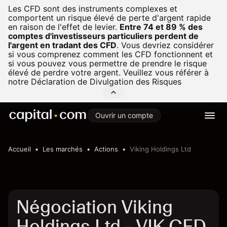
Les CFD sont des instruments complexes et
comportent un risque élevé de perte d'argent rapide
en raison de l'effet de levier.
Entre 74 et 89 % des
comptes d'investisseurs particuliers perdent de
l'argent en tradant des CFD
.
Vous devriez considérer
si vous comprenez comment les CFD fonctionnent et
si vous pouvez vous permettre de prendre le risque
élevé de perdre votre argent. Veuillez vous référer à
notre
Déclaration de Divulgation des Risques
Ouvrir un compte
Accueil
Les marchés
Actions
Viking Holdings Ltd
Négociation Viking
Holdings Ltd - VIK CFD