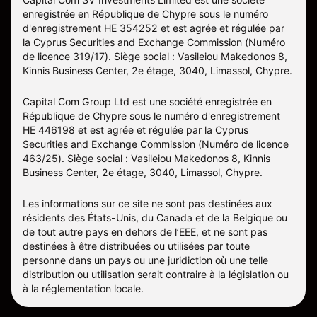
enregistrée en République de Chypre sous le numéro
d'enregistrement HE 354252 et est agrée et régulée par
la Cyprus Securities and Exchange Commission (Numéro
de licence 319/17). Siège social : Vasileiou Makedonos 8,
Kinnis Business Center, 2e étage, 3040, Limassol, Chypre.
Capital Com Group Ltd est une société enregistrée en
République de Chypre sous le numéro d'enregistrement
ΗΕ 446198 et est agrée et régulée par la Cyprus
Securities and Exchange Commission (Numéro de licence
463/25). Siège social : Vasileiou Makedonos 8, Kinnis
Business Center, 2e étage, 3040, Limassol, Chypre.
Les informations sur ce site ne sont pas destinées aux
résidents des États-Unis, du Canada et de la Belgique ou
de tout autre pays en dehors de l’EEE, et ne sont pas
destinées à être distribuées ou utilisées par toute
personne dans un pays ou une juridiction où une telle
distribution ou utilisation serait contraire à la législation ou
à la réglementation locale.