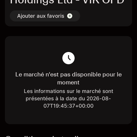
Ajouter aux favoris
Le marché n'est pas disponible pour le
moment
Les informations sur le marché sont
présentées à la date du 2026-08-
07T19:45:37+00:00