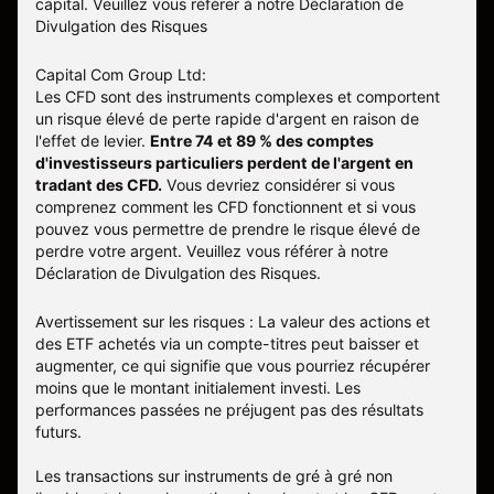
capital. Veuillez vous référer à notre
Déclaration de
Divulgation des Risques
Capital Com Group Ltd:
Les CFD sont des instruments complexes et comportent
un risque élevé de perte rapide d'argent en raison de
l'effet de levier.
Entre 74 et 89 % des comptes
d'investisseurs particuliers perdent de l'argent en
tradant des CFD.
Vous devriez considérer si vous
comprenez comment les CFD fonctionnent et si vous
pouvez vous permettre de prendre le risque élevé de
perdre votre argent. Veuillez vous référer à notre
Déclaration de Divulgation des Risques
.
Avertissement sur les risques : La valeur des actions et
des ETF achetés via un compte-titres peut baisser et
augmenter, ce qui signifie que vous pourriez récupérer
moins que le montant initialement investi. Les
performances passées ne préjugent pas des résultats
futurs.
Les transactions sur instruments de gré à gré non