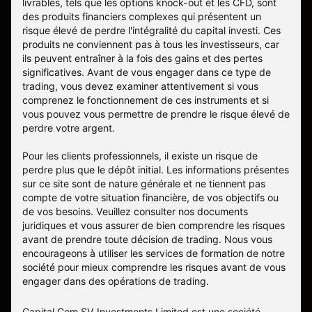
livrables, tels que les options knock-out et les CFD, sont
des produits financiers complexes qui présentent un
risque élevé de perdre l'intégralité du capital investi. Ces
produits ne conviennent pas à tous les investisseurs, car
ils peuvent entraîner à la fois des gains et des pertes
significatives. Avant de vous engager dans ce type de
trading, vous devez examiner attentivement si vous
comprenez le fonctionnement de ces instruments et si
vous pouvez vous permettre de prendre le risque élevé de
perdre votre argent.
Pour les clients professionnels, il existe un risque de
perdre plus que le dépôt initial. Les informations présentes
sur ce site sont de nature générale et ne tiennent pas
compte de votre situation financière, de vos objectifs ou
de vos besoins. Veuillez consulter nos documents
juridiques et vous assurer de bien comprendre les risques
avant de prendre toute décision de trading. Nous vous
encourageons à utiliser les services de formation de notre
société pour mieux comprendre les risques avant de vous
engager dans des opérations de trading.
Capital Com SV Investments Limited est une société