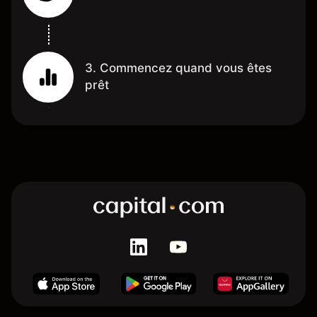
3. Commencez quand vous êtes
prêt