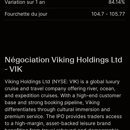
Variation sur 1 an
84.14%
Fourchette du jour
104.7 - 105.77
Négociation Viking Holdings Ltd
- VIK
Viking Holdings Ltd (NYSE: VIK) is a global luxury
cruise and travel company offering river, ocean,
and expedition cruises. With a high-end customer
base and strong booking pipeline, Viking
differentiates through cultural immersion and
premium service. The IPO provides traders access
to a high-margin, asset-backed leisure brand