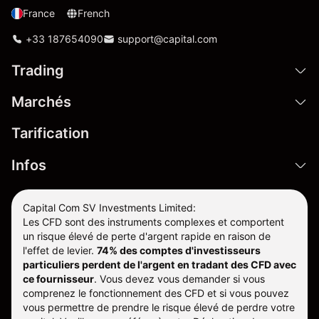
France
French
+33 187654090
support@capital.com
Trading
Marchés
Tarification
Infos
Capital Com SV Investments Limited:
Les CFD sont des instruments complexes et comportent
un risque élevé de perte d'argent rapide en raison de
l'effet de levier.
74% des comptes d'investisseurs
particuliers perdent de l'argent en tradant des CFD avec
ce fournisseur
.
Vous devez vous demander si vous
comprenez le fonctionnement des CFD et si vous pouvez
vous permettre de prendre le risque élevé de perdre votre