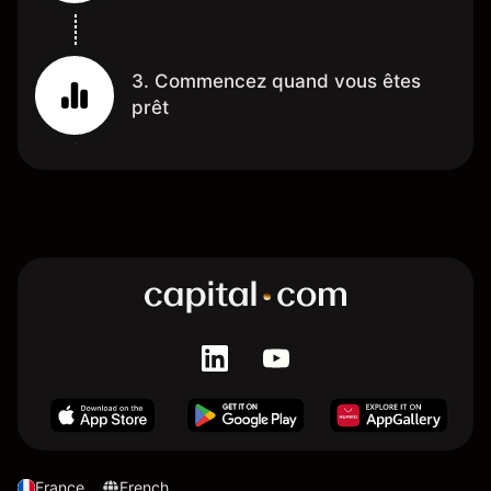
3. Commencez quand vous êtes
prêt
France
French