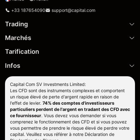
+33 187654090
support@capital.com
Trading
Marchés
Tarification
Infos
Capital Com SV Investments Limited:
Les CFD sont des instruments complexes et comportent
un risque élevé de perte d'argent rapide en raison de
l'effet de levier.
74% des comptes d'investisseurs
particuliers perdent de l'argent en tradant des CFD avec
ce fournisseur
.
Vous devez vous demander si vous
comprenez le fonctionnement des CFD et si vous pouvez
vous permettre de prendre le risque élevé de perdre votre
capital. Veuillez vous référer à notre
Déclaration de