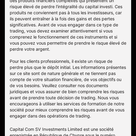
des produits financiers complexes qui présentent un
risque élevé de perdre l'intégralité du capital investi. Ces
produits ne conviennent pas à tous les investisseurs, car
ils peuvent entraîner à la fois des gains et des pertes
significatives. Avant de vous engager dans ce type de
trading, vous devez examiner attentivement si vous
comprenez le fonctionnement de ces instruments et si
vous pouvez vous permettre de prendre le risque élevé de
perdre votre argent.
Pour les clients professionnels, il existe un risque de
perdre plus que le dépôt initial. Les informations présentes
sur ce site sont de nature générale et ne tiennent pas
compte de votre situation financière, de vos objectifs ou
de vos besoins. Veuillez consulter nos documents
juridiques et vous assurer de bien comprendre les risques
avant de prendre toute décision de trading. Nous vous
encourageons à utiliser les services de formation de notre
société pour mieux comprendre les risques avant de vous
engager dans des opérations de trading.
Capital Com SV Investments Limited est une société
enregistrée en République de Chypre sous le numéro