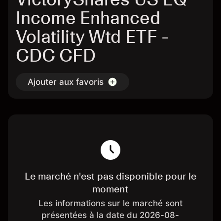
Income Enhanced
Volatility Wtd ETF -
CDC CFD
Ajouter aux favoris
Le marché n'est pas disponible pour le
moment
Les informations sur le marché sont
présentées à la date du 2026-08-