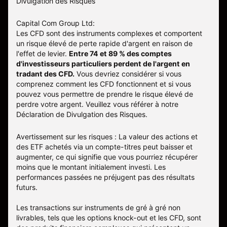
Divulgation des Risques
Capital Com Group Ltd:
Les CFD sont des instruments complexes et comportent
un risque élevé de perte rapide d'argent en raison de
l'effet de levier.
Entre 74 et 89 % des comptes
d'investisseurs particuliers perdent de l'argent en
tradant des CFD.
Vous devriez considérer si vous
comprenez comment les CFD fonctionnent et si vous
pouvez vous permettre de prendre le risque élevé de
perdre votre argent. Veuillez vous référer à notre
Déclaration de Divulgation des Risques
.
Avertissement sur les risques : La valeur des actions et
des ETF achetés via un compte-titres peut baisser et
augmenter, ce qui signifie que vous pourriez récupérer
moins que le montant initialement investi. Les
performances passées ne préjugent pas des résultats
futurs.
Les transactions sur instruments de gré à gré non
livrables, tels que les options knock-out et les CFD, sont