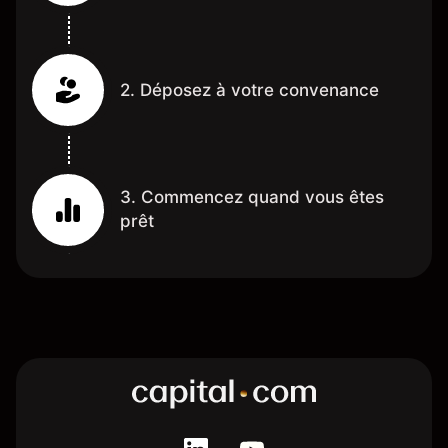
2. Déposez à votre convenance
3. Commencez quand vous êtes
prêt