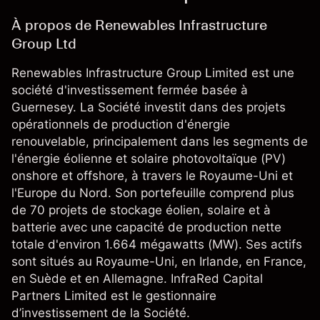
À propos de Renewables Infrastructure
Group Ltd
Renewables Infrastructure Group Limited est une
société d'investissement fermée basée à
Guernesey. La Société investit dans des projets
opérationnels de production d'énergie
renouvelable, principalement dans les segments de
l'énergie éolienne et solaire photovoltaïque (PV)
onshore et offshore, à travers le Royaume-Uni et
l'Europe du Nord. Son portefeuille comprend plus
de 70 projets de stockage éolien, solaire et à
batterie avec une capacité de production nette
totale d'environ 1.664 mégawatts (MW). Ses actifs
sont situés au Royaume-Uni, en Irlande, en France,
en Suède et en Allemagne. InfraRed Capital
Partners Limited est le gestionnaire
d’investissement de la Société.