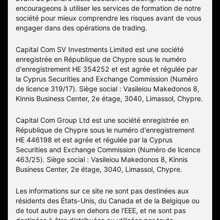
encourageons à utiliser les services de formation de notre
société pour mieux comprendre les risques avant de vous
engager dans des opérations de trading.
Capital Com SV Investments Limited est une société
enregistrée en République de Chypre sous le numéro
d'enregistrement HE 354252 et est agrée et régulée par
la Cyprus Securities and Exchange Commission (Numéro
de licence 319/17). Siège social : Vasileiou Makedonos 8,
Kinnis Business Center, 2e étage, 3040, Limassol, Chypre.
Capital Com Group Ltd est une société enregistrée en
République de Chypre sous le numéro d'enregistrement
ΗΕ 446198 et est agrée et régulée par la Cyprus
Securities and Exchange Commission (Numéro de licence
463/25). Siège social : Vasileiou Makedonos 8, Kinnis
Business Center, 2e étage, 3040, Limassol, Chypre.
Les informations sur ce site ne sont pas destinées aux
résidents des États-Unis, du Canada et de la Belgique ou
de tout autre pays en dehors de l’EEE, et ne sont pas