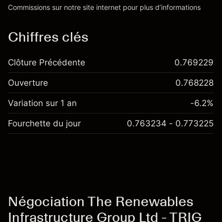
'Tarifs et Frais
Commissions
sur notre site internet pour plus d’informations
Chiffres clés
Clôture Précédente
0.769229
Ouverture
0.768228
Variation sur 1 an
-6.2%
Fourchette du jour
0.763234 - 0.773225
Négociation The Renewables
Infrastructure Group Ltd - TRIG