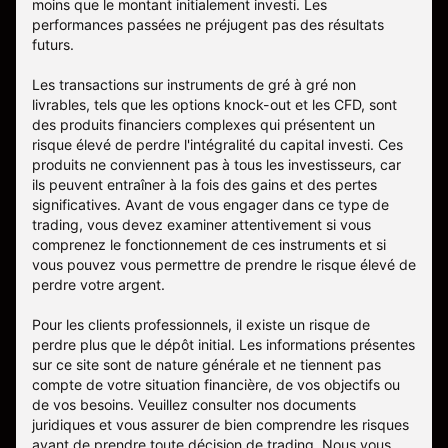
moins que le montant initialement investi. Les
performances passées ne préjugent pas des résultats
futurs.
Les transactions sur instruments de gré à gré non
livrables, tels que les options knock-out et les CFD, sont
des produits financiers complexes qui présentent un
risque élevé de perdre l'intégralité du capital investi. Ces
produits ne conviennent pas à tous les investisseurs, car
ils peuvent entraîner à la fois des gains et des pertes
significatives. Avant de vous engager dans ce type de
trading, vous devez examiner attentivement si vous
comprenez le fonctionnement de ces instruments et si
vous pouvez vous permettre de prendre le risque élevé de
perdre votre argent.
Pour les clients professionnels, il existe un risque de
perdre plus que le dépôt initial. Les informations présentes
sur ce site sont de nature générale et ne tiennent pas
compte de votre situation financière, de vos objectifs ou
de vos besoins. Veuillez consulter nos documents
juridiques et vous assurer de bien comprendre les risques
avant de prendre toute décision de trading. Nous vous