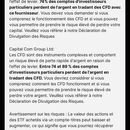
l'effet de levier.
74% des comptes d'investisseurs
particuliers perdent de l'argent en tradant des CFD avec
ce fournisseur
.
Vous devez vous demander si vous
comprenez le fonctionnement des CFD et si vous pouvez
vous permettre de prendre le risque élevé de perdre votre
capital. Veuillez vous référer à notre
Déclaration de
Divulgation des Risques
Capital Com Group Ltd:
Les CFD sont des instruments complexes et comportent
un risque élevé de perte rapide d'argent en raison de
l'effet de levier.
Entre 74 et 89 % des comptes
d'investisseurs particuliers perdent de l'argent en
tradant des CFD.
Vous devriez considérer si vous
comprenez comment les CFD fonctionnent et si vous
pouvez vous permettre de prendre le risque élevé de
perdre votre argent. Veuillez vous référer à notre
Déclaration de Divulgation des Risques
.
Avertissement sur les risques : La valeur des actions et
des ETF achetés via un compte-titres peut baisser et
augmenter, ce qui signifie que vous pourriez récupérer