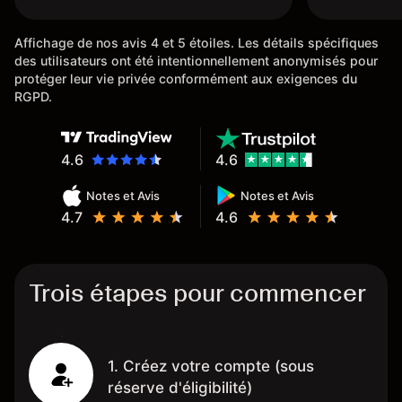
Affichage de nos avis 4 et 5 étoiles. Les détails spécifiques
des utilisateurs ont été intentionnellement anonymisés pour
protéger leur vie privée conformément aux exigences du
RGPD.
4.6
4.6
Notes et Avis
Notes et Avis
4.7
4.6
Trois étapes pour commencer
1. Créez votre compte (sous
réserve d'éligibilité)