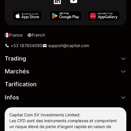
France
French
+33 187654090
support@capital.com
Trading
Marchés
Tarification
Infos
Capital Com SV Investments Limited:
Les CFD sont des instruments complexes et comportent
un risque élevé de perte d'argent rapide en raison de