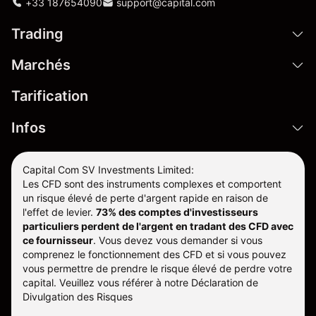
+33 187654090
support@capital.com
Trading
Marchés
Tarification
Infos
Capital Com SV Investments Limited:
Les CFD sont des instruments complexes et comportent
un risque élevé de perte d'argent rapide en raison de
l'effet de levier.
73% des comptes d'investisseurs
particuliers perdent de l'argent en tradant des CFD avec
ce fournisseur
.
Vous devez vous demander si vous
comprenez le fonctionnement des CFD et si vous pouvez
vous permettre de prendre le risque élevé de perdre votre
capital. Veuillez vous référer à notre
Déclaration de
Divulgation des Risques