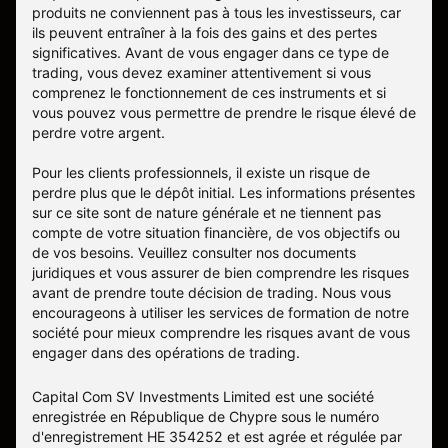
produits ne conviennent pas à tous les investisseurs, car
ils peuvent entraîner à la fois des gains et des pertes
significatives. Avant de vous engager dans ce type de
trading, vous devez examiner attentivement si vous
comprenez le fonctionnement de ces instruments et si
vous pouvez vous permettre de prendre le risque élevé de
perdre votre argent.
Pour les clients professionnels, il existe un risque de
perdre plus que le dépôt initial. Les informations présentes
sur ce site sont de nature générale et ne tiennent pas
compte de votre situation financière, de vos objectifs ou
de vos besoins. Veuillez consulter nos documents
juridiques et vous assurer de bien comprendre les risques
avant de prendre toute décision de trading. Nous vous
encourageons à utiliser les services de formation de notre
société pour mieux comprendre les risques avant de vous
engager dans des opérations de trading.
Capital Com SV Investments Limited est une société
enregistrée en République de Chypre sous le numéro
d'enregistrement HE 354252 et est agrée et régulée par