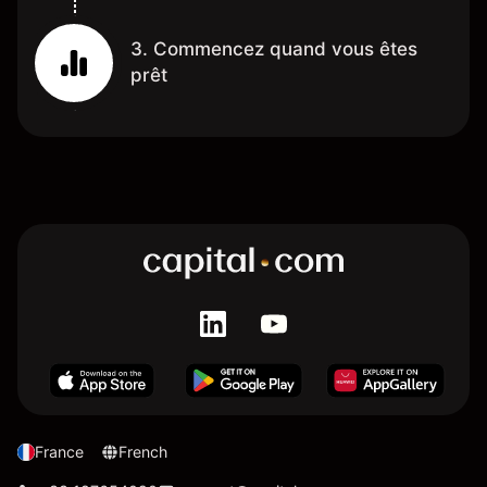
3. Commencez quand vous êtes
prêt
France
French