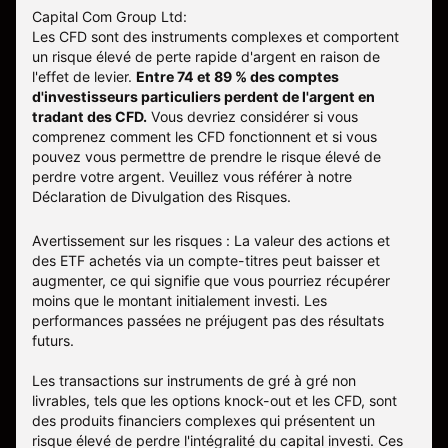
Capital Com Group Ltd:
Les CFD sont des instruments complexes et comportent
un risque élevé de perte rapide d'argent en raison de
l'effet de levier.
Entre 74 et 89 % des comptes
d'investisseurs particuliers perdent de l'argent en
tradant des CFD.
Vous devriez considérer si vous
comprenez comment les CFD fonctionnent et si vous
pouvez vous permettre de prendre le risque élevé de
perdre votre argent. Veuillez vous référer à notre
Déclaration de Divulgation des Risques
.
Avertissement sur les risques : La valeur des actions et
des ETF achetés via un compte-titres peut baisser et
augmenter, ce qui signifie que vous pourriez récupérer
moins que le montant initialement investi. Les
performances passées ne préjugent pas des résultats
futurs.
Les transactions sur instruments de gré à gré non
livrables, tels que les options knock-out et les CFD, sont
des produits financiers complexes qui présentent un
risque élevé de perdre l'intégralité du capital investi. Ces