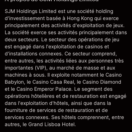
SJM Holdings Limited est une société holding
d'investissement basée à Hong Kong qui exerce
principalement des activités d'exploitation de jeux.
La société exerce ses activités principalement dans
deux secteurs. Le secteur des opérations de jeu
est engagé dans l'exploitation de casinos et
d'installations connexes. Ce secteur comprend,
entre autres, les activités liées aux personnes très
importantes (VIP), au marché de masse et aux
machines à sous. Il exploite notamment le Casino
Babylon, le Casino Casa Real, le Casino Diamond
et le Casino Emperor Palace. Le segment des
opérations hôtelières et de restauration est engagé
dans l'exploitation d'hôtels, ainsi que dans la
fourniture de services de restauration et de
services connexes. Ses hôtels comprennent, entre
autres, le Grand Lisboa Hotel.