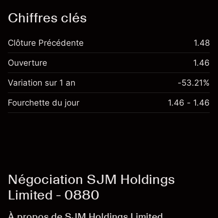
Chiffres clés
Clôture Précédente
1.48
Ouverture
1.46
Variation sur 1 an
-53.21%
Fourchette du jour
1.46 - 1.46
Négociation SJM Holdings
Limited - 0880
À propos de SJM Holdings Limited