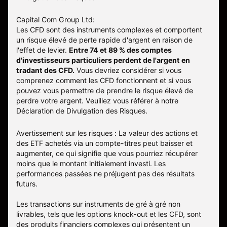
Capital Com Group Ltd:
Les CFD sont des instruments complexes et comportent
un risque élevé de perte rapide d'argent en raison de
l'effet de levier.
Entre 74 et 89 % des comptes
d'investisseurs particuliers perdent de l'argent en
tradant des CFD.
Vous devriez considérer si vous
comprenez comment les CFD fonctionnent et si vous
pouvez vous permettre de prendre le risque élevé de
perdre votre argent. Veuillez vous référer à notre
Déclaration de Divulgation des Risques
.
Avertissement sur les risques : La valeur des actions et
des ETF achetés via un compte-titres peut baisser et
augmenter, ce qui signifie que vous pourriez récupérer
moins que le montant initialement investi. Les
performances passées ne préjugent pas des résultats
futurs.
Les transactions sur instruments de gré à gré non
livrables, tels que les options knock-out et les CFD, sont
des produits financiers complexes qui présentent un