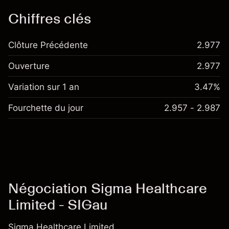
Chiffres clés
Clôture Précédente
2.977
Ouverture
2.977
Variation sur 1 an
3.47%
Fourchette du jour
2.957 - 2.987
Négociation Sigma Healthcare
Limited - SIGau
Sigma Healthcare Limited