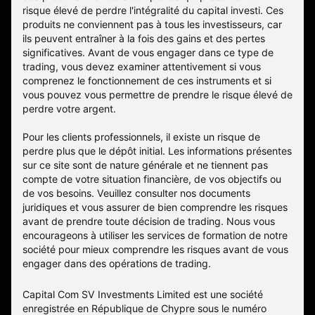
risque élevé de perdre l'intégralité du capital investi. Ces
produits ne conviennent pas à tous les investisseurs, car
ils peuvent entraîner à la fois des gains et des pertes
significatives. Avant de vous engager dans ce type de
trading, vous devez examiner attentivement si vous
comprenez le fonctionnement de ces instruments et si
vous pouvez vous permettre de prendre le risque élevé de
perdre votre argent.
Pour les clients professionnels, il existe un risque de
perdre plus que le dépôt initial. Les informations présentes
sur ce site sont de nature générale et ne tiennent pas
compte de votre situation financière, de vos objectifs ou
de vos besoins. Veuillez consulter nos documents
juridiques et vous assurer de bien comprendre les risques
avant de prendre toute décision de trading. Nous vous
encourageons à utiliser les services de formation de notre
société pour mieux comprendre les risques avant de vous
engager dans des opérations de trading.
Capital Com SV Investments Limited est une société
enregistrée en République de Chypre sous le numéro