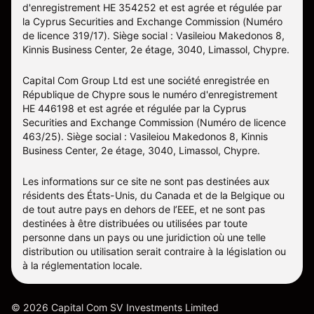
d'enregistrement HE 354252 et est agrée et régulée par
la Cyprus Securities and Exchange Commission (Numéro
de licence 319/17). Siège social : Vasileiou Makedonos 8,
Kinnis Business Center, 2e étage, 3040, Limassol, Chypre.
Capital Com Group Ltd est une société enregistrée en
République de Chypre sous le numéro d'enregistrement
ΗΕ 446198 et est agrée et régulée par la Cyprus
Securities and Exchange Commission (Numéro de licence
463/25). Siège social : Vasileiou Makedonos 8, Kinnis
Business Center, 2e étage, 3040, Limassol, Chypre.
Les informations sur ce site ne sont pas destinées aux
résidents des États-Unis, du Canada et de la Belgique ou
de tout autre pays en dehors de l’EEE, et ne sont pas
destinées à être distribuées ou utilisées par toute
personne dans un pays ou une juridiction où une telle
distribution ou utilisation serait contraire à la législation ou
à la réglementation locale.
©
2026
Capital Com SV Investments Limited