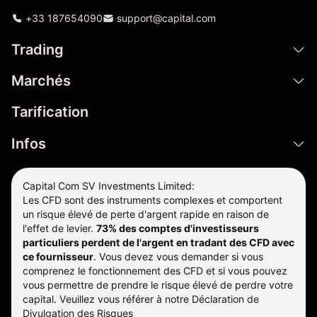
+33 187654090
support@capital.com
Trading
Marchés
Tarification
Infos
Capital Com SV Investments Limited:
Les CFD sont des instruments complexes et comportent
un risque élevé de perte d'argent rapide en raison de
l'effet de levier.
73% des comptes d'investisseurs
particuliers perdent de l'argent en tradant des CFD avec
ce fournisseur
.
Vous devez vous demander si vous
comprenez le fonctionnement des CFD et si vous pouvez
vous permettre de prendre le risque élevé de perdre votre
capital. Veuillez vous référer à notre
Déclaration de
Divulgation des Risques