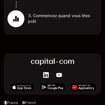
3. Commencez quand vous êtes
prêt
France
French