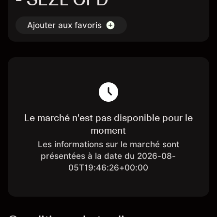
Ajouter aux favoris
Le marché n'est pas disponible pour le
moment
Les informations sur le marché sont
présentées à la date du 2026-08-
05T19:46:26+00:00