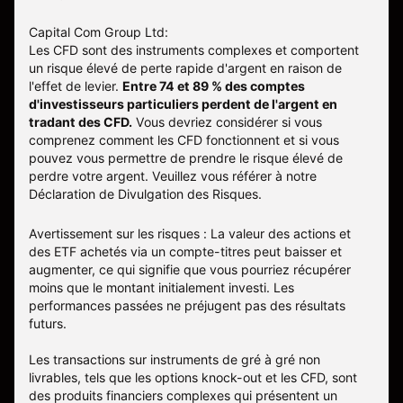
Capital Com Group Ltd:
Les CFD sont des instruments complexes et comportent
un risque élevé de perte rapide d'argent en raison de
l'effet de levier.
Entre 74 et 89 % des comptes
d'investisseurs particuliers perdent de l'argent en
tradant des CFD.
Vous devriez considérer si vous
comprenez comment les CFD fonctionnent et si vous
pouvez vous permettre de prendre le risque élevé de
perdre votre argent. Veuillez vous référer à notre
Déclaration de Divulgation des Risques
.
Avertissement sur les risques : La valeur des actions et
des ETF achetés via un compte-titres peut baisser et
augmenter, ce qui signifie que vous pourriez récupérer
moins que le montant initialement investi. Les
performances passées ne préjugent pas des résultats
futurs.
Les transactions sur instruments de gré à gré non
livrables, tels que les options knock-out et les CFD, sont
des produits financiers complexes qui présentent un