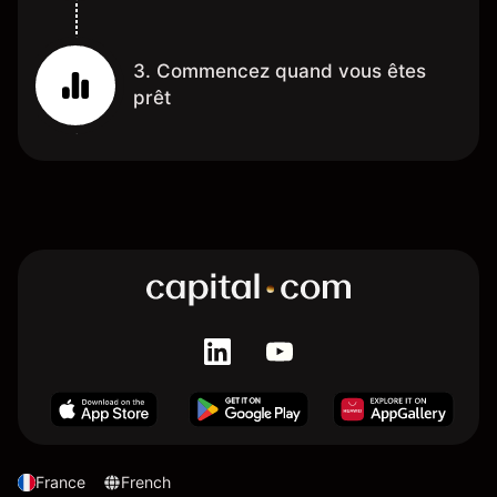
3. Commencez quand vous êtes
prêt
France
French