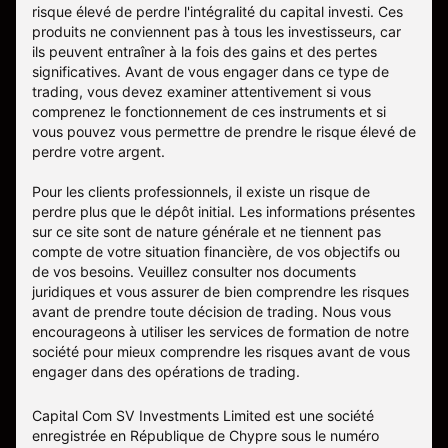
risque élevé de perdre l'intégralité du capital investi. Ces
produits ne conviennent pas à tous les investisseurs, car
ils peuvent entraîner à la fois des gains et des pertes
significatives. Avant de vous engager dans ce type de
trading, vous devez examiner attentivement si vous
comprenez le fonctionnement de ces instruments et si
vous pouvez vous permettre de prendre le risque élevé de
perdre votre argent.
Pour les clients professionnels, il existe un risque de
perdre plus que le dépôt initial. Les informations présentes
sur ce site sont de nature générale et ne tiennent pas
compte de votre situation financière, de vos objectifs ou
de vos besoins. Veuillez consulter nos documents
juridiques et vous assurer de bien comprendre les risques
avant de prendre toute décision de trading. Nous vous
encourageons à utiliser les services de formation de notre
société pour mieux comprendre les risques avant de vous
engager dans des opérations de trading.
Capital Com SV Investments Limited est une société
enregistrée en République de Chypre sous le numéro