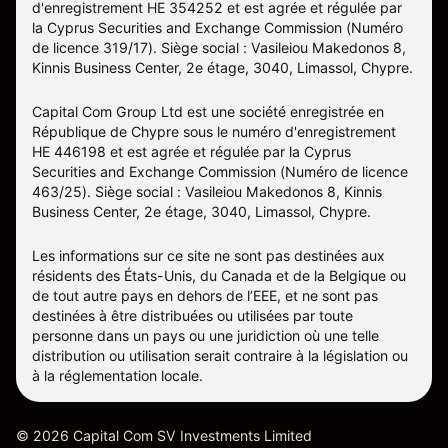
d'enregistrement HE 354252 et est agrée et régulée par
la Cyprus Securities and Exchange Commission (Numéro
de licence 319/17). Siège social : Vasileiou Makedonos 8,
Kinnis Business Center, 2e étage, 3040, Limassol, Chypre.
Capital Com Group Ltd est une société enregistrée en
République de Chypre sous le numéro d'enregistrement
ΗΕ 446198 et est agrée et régulée par la Cyprus
Securities and Exchange Commission (Numéro de licence
463/25). Siège social : Vasileiou Makedonos 8, Kinnis
Business Center, 2e étage, 3040, Limassol, Chypre.
Les informations sur ce site ne sont pas destinées aux
résidents des États-Unis, du Canada et de la Belgique ou
de tout autre pays en dehors de l’EEE, et ne sont pas
destinées à être distribuées ou utilisées par toute
personne dans un pays ou une juridiction où une telle
distribution ou utilisation serait contraire à la législation ou
à la réglementation locale.
©
2026
Capital Com SV Investments Limited