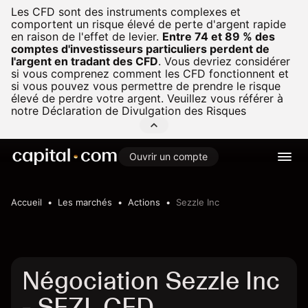
Les CFD sont des instruments complexes et
comportent un risque élevé de perte d'argent rapide
en raison de l'effet de levier.
Entre 74 et 89 % des
comptes d'investisseurs particuliers perdent de
l'argent en tradant des CFD
.
Vous devriez considérer
si vous comprenez comment les CFD fonctionnent et
si vous pouvez vous permettre de prendre le risque
élevé de perdre votre argent. Veuillez vous référer à
notre
Déclaration de Divulgation des Risques
Ouvrir un compte
Accueil
Les marchés
Actions
Sezzle Inc
Négociation Sezzle Inc
- SEZL CFD