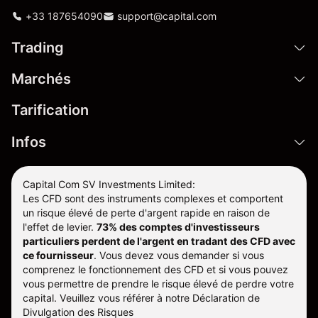
+33 187654090
support@capital.com
Trading
Marchés
Tarification
Infos
Capital Com SV Investments Limited:
Les CFD sont des instruments complexes et comportent
un risque élevé de perte d'argent rapide en raison de
l'effet de levier.
73% des comptes d'investisseurs
particuliers perdent de l'argent en tradant des CFD avec
ce fournisseur
.
Vous devez vous demander si vous
comprenez le fonctionnement des CFD et si vous pouvez
vous permettre de prendre le risque élevé de perdre votre
capital. Veuillez vous référer à notre
Déclaration de
Divulgation des Risques