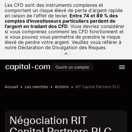
Les CFD sont des instruments complexes et
comportent un risque élevé de perte d'argent rapide
en raison de l'effet de levier.
Entre 74 et 89 % des
comptes d'investisseurs particuliers perdent de
l'argent en tradant des CFD
.
Vous devriez considérer
si vous comprenez comment les CFD fonctionnent et
si vous pouvez vous permettre de prendre le risque
élevé de perdre votre argent. Veuillez vous référer à
notre
Déclaration de Divulgation des Risques
Ouvrir un compte
Accueil
Les marchés
Actions
RIT Capital Partners PLC
Négociation RIT
Capital Partners PLC -