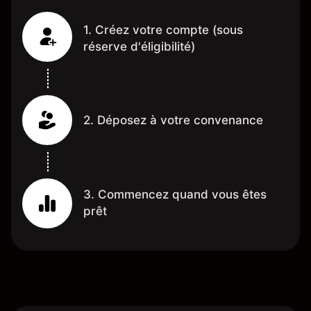
1. Créez votre compte (sous
réserve d'éligibilité)
2. Déposez à votre convenance
3. Commencez quand vous êtes
prêt