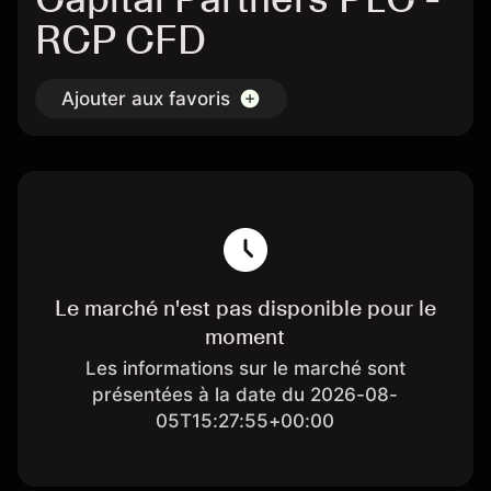
RCP CFD
Ajouter aux favoris
Le marché n'est pas disponible pour le
moment
Les informations sur le marché sont
présentées à la date du 2026-08-
05T15:27:55+00:00