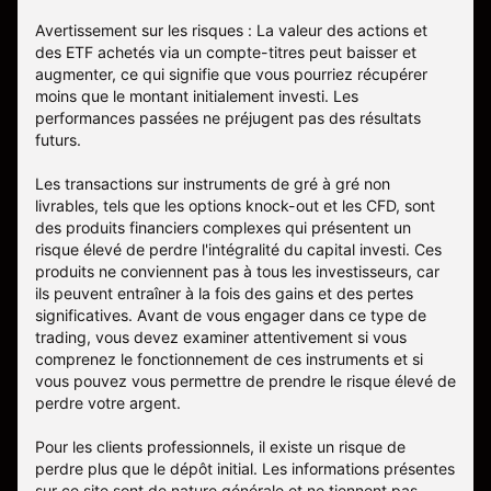
Avertissement sur les risques : La valeur des actions et
des ETF achetés via un compte-titres peut baisser et
augmenter, ce qui signifie que vous pourriez récupérer
moins que le montant initialement investi. Les
performances passées ne préjugent pas des résultats
futurs.
Les transactions sur instruments de gré à gré non
livrables, tels que les options knock-out et les CFD, sont
des produits financiers complexes qui présentent un
risque élevé de perdre l'intégralité du capital investi. Ces
produits ne conviennent pas à tous les investisseurs, car
ils peuvent entraîner à la fois des gains et des pertes
significatives. Avant de vous engager dans ce type de
trading, vous devez examiner attentivement si vous
comprenez le fonctionnement de ces instruments et si
vous pouvez vous permettre de prendre le risque élevé de
perdre votre argent.
Pour les clients professionnels, il existe un risque de
perdre plus que le dépôt initial. Les informations présentes
sur ce site sont de nature générale et ne tiennent pas