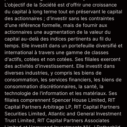
L'objectif de la Société est d'offrir une croissance
du capital à long terme tout en préservant le capital
des actionnaires ; d'investir sans les contraintes
d'une référence formelle, mais de fournir aux
actionnaires une augmentation de la valeur du
capital au-delà des indices pertinents au fil du
temps. Elle investit dans un portefeuille diversifié et
international à travers une gamme de classes
d'actifs, cotées et non cotées. Ses filiales exercent
des activités d'investissement. Elle investit dans
diverses industries, y compris les biens de
consommation, les services financiers, les biens de
consommation discrétionnaires, la santé, la
technologie de l'information et les matériaux. Ses
filiales comprennent Spencer House Limited, RIT
Capital Partners Arbitrage LP, RIT Capital Partners
Securities Limited, Atlantic and General Investment
Trust Limited, RIT Capital Partners Associates