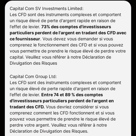
Capital Com SV Investments Limited:
Les CFD sont des instruments complexes et comportent
un risque élevé de perte d'argent rapide en raison de
l'effet de levier.
73% des comptes d'investisseurs
particuliers perdent de l'argent en tradant des CFD avec
ce fournisseur
.
Vous devez vous demander si vous
comprenez le fonctionnement des CFD et si vous pouvez
vous permettre de prendre le risque élevé de perdre votre
capital. Veuillez vous référer à notre
Déclaration de
Divulgation des Risques
Capital Com Group Ltd:
Les CFD sont des instruments complexes et comportent
un risque élevé de perte rapide d'argent en raison de
l'effet de levier.
Entre 74 et 89 % des comptes
d'investisseurs particuliers perdent de l'argent en
tradant des CFD.
Vous devriez considérer si vous
comprenez comment les CFD fonctionnent et si vous
pouvez vous permettre de prendre le risque élevé de
perdre votre argent. Veuillez vous référer à notre
Déclaration de Divulgation des Risques
.