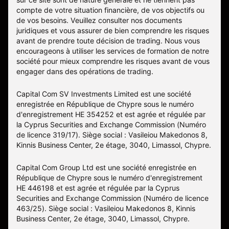
compte de votre situation financière, de vos objectifs ou
de vos besoins. Veuillez consulter nos documents
juridiques et vous assurer de bien comprendre les risques
avant de prendre toute décision de trading. Nous vous
encourageons à utiliser les services de formation de notre
société pour mieux comprendre les risques avant de vous
engager dans des opérations de trading.
Capital Com SV Investments Limited est une société
enregistrée en République de Chypre sous le numéro
d'enregistrement HE 354252 et est agrée et régulée par
la Cyprus Securities and Exchange Commission (Numéro
de licence 319/17). Siège social : Vasileiou Makedonos 8,
Kinnis Business Center, 2e étage, 3040, Limassol, Chypre.
Capital Com Group Ltd est une société enregistrée en
République de Chypre sous le numéro d'enregistrement
ΗΕ 446198 et est agrée et régulée par la Cyprus
Securities and Exchange Commission (Numéro de licence
463/25). Siège social : Vasileiou Makedonos 8, Kinnis
Business Center, 2e étage, 3040, Limassol, Chypre.